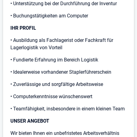
• Unterstützung bei der Durchführung der Inventur
• Buchungstätigkeiten am Computer
IHR PROFIL
• Ausbildung als Fachlagerist oder Fachkraft für
Lagerlogistik von Vorteil
• Fundierte Erfahrung im Bereich Logistik
• Idealerweise vorhandener Staplerführerschein
• Zuverlässige und sorgfältige Arbeitsweise
• Computerkenntnisse wünschenswert
• Teamfähigkeit, insbesondere in einem kleinen Team
UNSER ANGEBOT
Wir bieten Ihnen ein unbefristetes Arbeitsverhältnis