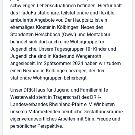
schwierigen Lebenssituationen befinden. Hierfür hält
das HaJuFa stationäre, teilstationäre und flexible
ambulante Angebote vor. Der Hauptsitz ist ein
ehemaliges Kloster in Kölbingen. Neben den
Standorten Herschbach (Oww.) und Montabaur
befindet sich dort auch eine Wohngruppe für
Jugendliche. Unsere Tagesgruppen für Kinder und
Jugendliche sind in Kadenund Wengenroth
angesiedelt. Im Spätsommer 2024 haben wir zudem
einen Neubau in Kölbingen bezogen, der drei
stationäre Wohngruppen beherbergt.
Unser DRK-Haus für Jugend und Familienhilfe
Westerwald steht in Trägerschaft des DRK-
Landesverbandes Rheinland-Pfalz e. V. Wir bieten
unseren Mitarbeitenden berufliche Gestaltungsräume,
eigenverantwortliches Arbeiten mit Sinn, Freude und
persönlicher Perspektive.