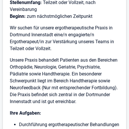
Stellenumfang:
Teilzeit oder Vollzeit, nach
Vereinbarung
Beginn:
zum nächstmöglichen Zeitpunkt
Wir suchen für unsere ergotherapeutische Praxis in
Dortmund Innenstadt eine/n engagierte/n
Ergotherapeut/in zur Verstärkung unseres Teams in
Teilzeit oder Vollzeit.
Unsere Praxis behandelt Patienten aus den Bereichen
Orthopädie, Neurologie, Geriatrie, Psychiatrie,
Pädiatrie sowie Handtherapie. Ein besonderer
Schwerpunkt liegt im Bereich Handtherapie sowie
Neurofeedback (Nur mit entsprechender Fortbildung).
Die Praxis befindet sich zentral in der Dortmunder
Innenstadt und ist gut erreichbar.
Ihre Aufgaben:
Durchführung ergotherapeutischer Behandlungen