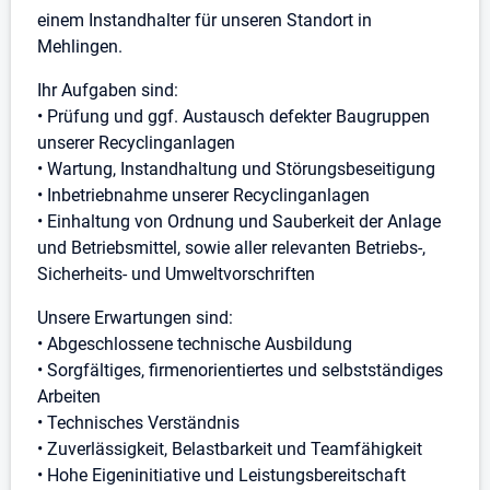
einem Instandhalter für unseren Standort in
Mehlingen.
Ihr Aufgaben sind:
• Prüfung und ggf. Austausch defekter Baugruppen
unserer Recyclinganlagen
• Wartung, Instandhaltung und Störungsbeseitigung
• Inbetriebnahme unserer Recyclinganlagen
• Einhaltung von Ordnung und Sauberkeit der Anlage
und Betriebsmittel, sowie aller relevanten Betriebs-,
Sicherheits- und Umweltvorschriften
Unsere Erwartungen sind:
• Abgeschlossene technische Ausbildung
• Sorgfältiges, firmenorientiertes und selbstständiges
Arbeiten
• Technisches Verständnis
• Zuverlässigkeit, Belastbarkeit und Teamfähigkeit
• Hohe Eigeninitiative und Leistungsbereitschaft