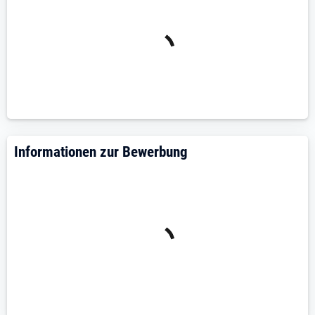
www.schirmbeck.com
Informationen zur Bewerbung