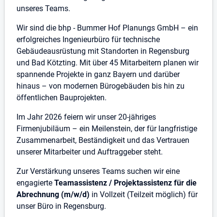
unseres Teams.
Wir sind die bhp - Bummer Hof Planungs GmbH – ein
erfolgreiches Ingenieurbüro für technische
Gebäudeausrüstung mit Standorten in Regensburg
und Bad Kötzting. Mit über 45 Mitarbeitern planen wir
spannende Projekte in ganz Bayern und darüber
hinaus – von modernen Bürogebäuden bis hin zu
öffentlichen Bauprojekten.
Im Jahr 2026 feiern wir unser 20-jähriges
Firmenjubiläum – ein Meilenstein, der für langfristige
Zusammenarbeit, Beständigkeit und das Vertrauen
unserer Mitarbeiter und Auftraggeber steht.
Zur Verstärkung unseres Teams suchen wir eine
engagierte
Teamassistenz / Projektassistenz für die
Abrechnung (m/w/d)
in Vollzeit (Teilzeit möglich) für
unser Büro in Regensburg.