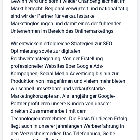
Gewinn wird und somit wieder Chancengleichheit im
Markt herrscht. Regional verwurzelt und national tätig
sind wir der Partner für verkaufsstarke
Marketinglösungen und damit eines der führenden
Unternehmen im Bereich des Onlinemarketings.
Wir entwickeln erfolgreiche Strategien zur SEO
Optimierung sowie zur digitalen
Reichweitensteigerung. Von der Erstellung
professioneller Websites über Google Ads-
Kampagnen, Social Media Advertising bis hin zur
Produktion von Imagefilmen und vielem mehr bieten
wir schnell umsetzbare und verkaufsstarke
Marketingkonzepte an. Als langjähriger Google-
Partner profitieren unsere Kunden von unserer
direkten Zusammenarbeit mit dem
Technologieunternehmen. Die Basis für diesen Erfolg
liegt auch in unserer jahrelangen Werbeerfahrung in
den Verzeichnismedien Das Telefonbuch, Gelbe