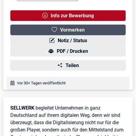
Info zur Bewerbung
Vormerken
Notiz / Status
PDF / Drucken
Teilen
Veröffentlichungsdatum:
Vor 30+ Tagen veröffentlicht
Stellenbeschreibung
SELLWERK
begleitet Unternehmen in ganz
Deutschland auf ihrem digitalen Weg, denn wir sind
überzeugt, dass die Digitalisierung nicht nur für die
großen Player, sondern auch für den Mittelstand zum