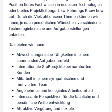
Position tiefes Fachwissen in neuesten Technologien
oder breites Projektleitungs- bzw. Führungs-Know-how
auf. Durch die Vielzahl unserer Themen können wir
Ihnen, je nach persönlichen Wünschen, verschiedene
Technologiebereiche und Aufgabenstellungen
anbieten.
Das bieten wir Ihnen:
Abwechslungsreiche Tätigkeiten in einem
spannenden Aufgabenumfeld
Internationale Großprojekte bei namhaften
Kunden
Mitarbeit in einem sympathischen und
motiviertem Team
Angenehmes und kollegiales Arbeitsumfeld
Interessante Perspektiven für die fachliche und
persönliche Weiterentwicklung
Attraktive Vergütung und flexible,