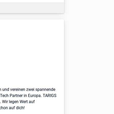
am und vereinen zwei spannende
Tech Partner in Europa. TARIGS
. Wir legen Wert auf
chon auf dich!