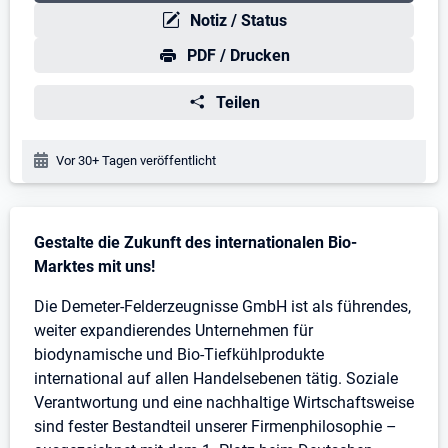
Notiz / Status
PDF / Drucken
Teilen
Veröffentlichungsdatum:
Vor 30+ Tagen veröffentlicht
Stellenbeschreibung
Gestalte die Zukunft des internationalen Bio-
Marktes mit uns!
Die Demeter-Felderzeugnisse GmbH ist als führendes,
weiter expandierendes Unternehmen für
biodynamische und Bio-Tiefkühlprodukte
international auf allen Handelsebenen tätig. Soziale
Verantwortung und eine nachhaltige Wirtschaftsweise
sind fester Bestandteil unserer Firmenphilosophie –