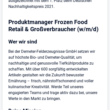
ausgezeichnet mit dem 1. Platz beim Deutschen
Nachhaltigkeitspreis 2021.
Produktmanager Frozen Food
Retail & Großverbraucher (w/m/d)
Wer wir sind
Bei der Demeter-Felderzeugnisse GmbH setzen wir
auf höchste Bio- und Demeter-Qualität, um
nachhaltige und genussvolle Tiefkühlprodukte zu
schaffen. Mit über 600 sorgfältig entwickelten
Artikeln gestalten wir die Zukunft bewusster
Ernährung – frisch, nährstoffschonend und voller
kulinarischer Kreativität. Werde Teil unseres
engagierten Teams und trage aktiv dazu bei, unsere
Werte in den Markt zu bringen.