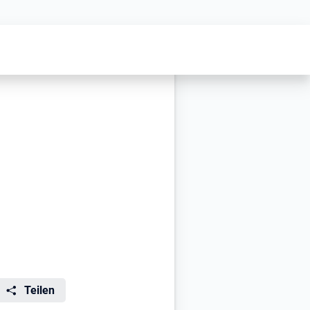
Teilen