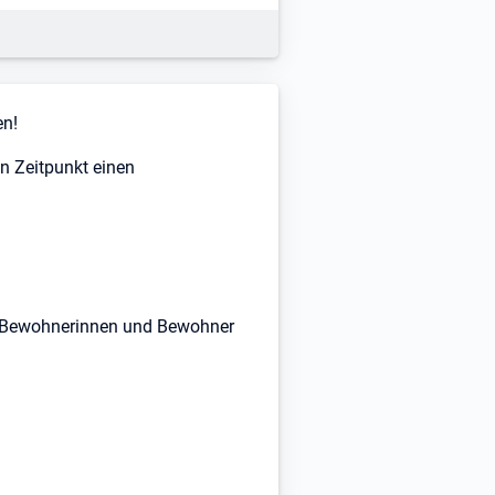
en!
 Zeitpunkt einen
er Bewohnerinnen und Bewohner