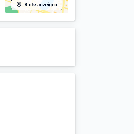
Karte anzeigen