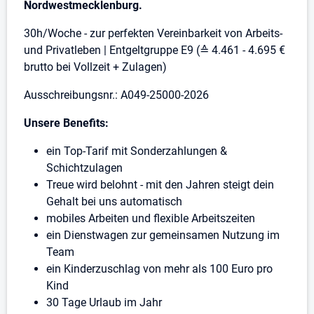
Nordwestmecklenburg.
30h/Woche - zur perfekten Vereinbarkeit von Arbeits-
und Privatleben | Entgeltgruppe E9 (≙ 4.461 - 4.695 €
brutto bei Vollzeit + Zulagen)
Ausschreibungsnr.: A049-25000-2026
Unsere Benefits:
ein Top-Tarif mit Sonderzahlungen &
Schichtzulagen
Treue wird belohnt - mit den Jahren steigt dein
Gehalt bei uns automatisch
mobiles Arbeiten und flexible Arbeitszeiten
ein Dienstwagen zur gemeinsamen Nutzung im
Team
ein Kinderzuschlag von mehr als 100 Euro pro
Kind
30 Tage Urlaub im Jahr