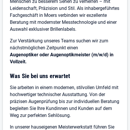
Menschen zu besserem Sehen zu verhelfen – mit
Leidenschaft, Präzision und Stil. Als inhabergeführtes
Fachgeschäft in Moers verbinden wir exzellente
Beratung mit modernster Messtechnologie und einer
Auswahl exklusiver Brillenlabels.
Zur Verstärkung unseres Teams suchen wir zum
nächstmöglichen Zeitpunkt einen
Augenoptiker oder Augenoptikmeister (m/w/d) in
Vollzeit.
Was Sie bei uns erwartet
Sie arbeiten in einem modernen, stilvollen Umfeld mit
hochwertiger technischer Ausstattung. Von der
präzisen Augenprüfung bis zur individuellen Beratung
begleiten Sie Ihre Kundinnen und Kunden auf dem
Weg zur perfekten Sehlösung.
In unserer hauseigenen Meisterwerkstatt führen Sie