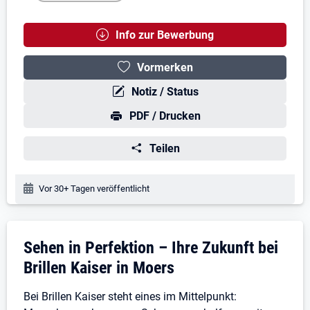
Info zur Bewerbung
Vormerken
Notiz / Status
PDF / Drucken
Teilen
Veröffentlichungsdatum:
Vor 30+ Tagen veröffentlicht
Stellenbeschreibung
Sehen in Perfektion – Ihre Zukunft bei
Brillen Kaiser in Moers
Bei Brillen Kaiser steht eines im Mittelpunkt: