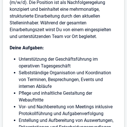
(m/w/d). Die Position ist als Nachfolgeregelung
konzipiert und beinhaltet eine mehrmonatige,
strukturierte Einarbeitung durch den aktuellen
Stelleninhaber. Während der gesamten
Einarbeitungszeit wirst Du von einem eingespielten
und unterstützenden Team vor Ort begleitet.
Deine Aufgaben:
Unterstützung der Geschäftsführung im
operativen Tagesgeschäft
Selbstständige Organisation und Koordination
von Terminen, Besprechungen, Events und
internen Abläufe
Pflege und inhaltliche Gestaltung der
Webauftritte
Vor- und Nachbereitung von Meetings inklusive
Protokollführung und Aufgabenverfolgung
Erstellung und Aufbereitung von Auswertungen,