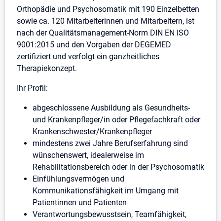
Orthopädie und Psychosomatik mit 190 Einzelbetten
sowie ca. 120 Mitarbeiterinnen und Mitarbeitern, ist
nach der Qualitätsmanagement-Norm DIN EN ISO
9001:2015 und den Vorgaben der DEGEMED
zertifiziert und verfolgt ein ganzheitliches
Therapiekonzept.
Ihr Profil:
abgeschlossene Ausbildung als Gesundheits-
und Krankenpfleger/in oder Pflegefachkraft oder
Krankenschwester/Krankenpfleger
mindestens zwei Jahre Berufserfahrung sind
wünschenswert, idealerweise im
Rehabilitationsbereich oder in der Psychosomatik
Einfühlungsvermögen und
Kommunikationsfähigkeit im Umgang mit
Patientinnen und Patienten
Verantwortungsbewusstsein, Teamfähigkeit,