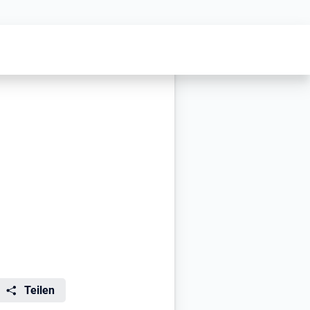
Teilen