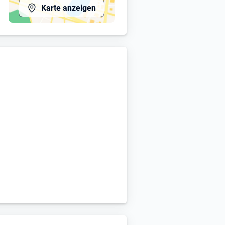
Karte anzeigen