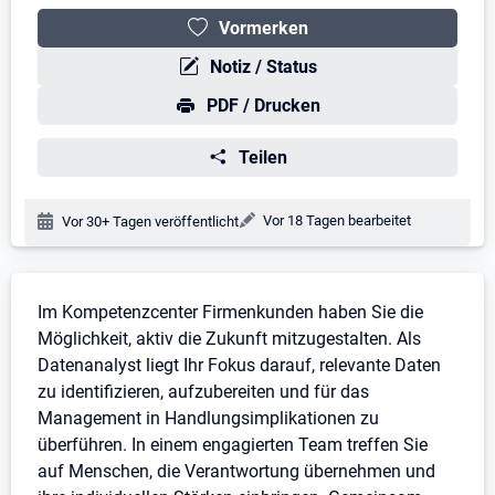
Vormerken
Notiz / Status
PDF / Drucken
Teilen
Änderungsdatum:
Vor 18 Tagen bearbeitet
Veröffentlichungsdatum:
Vor 30+ Tagen veröffentlicht
Stellenbeschreibung
Im Kompetenzcenter Firmenkunden haben Sie die
Möglichkeit, aktiv die Zukunft mitzugestalten. Als
Datenanalyst liegt Ihr Fokus darauf, relevante Daten
zu identifizieren, aufzubereiten und für das
Management in Handlungsimplikationen zu
überführen. In einem engagierten Team treffen Sie
auf Menschen, die Verantwortung übernehmen und