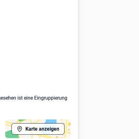
gesehen ist eine Eingruppierung
Karte anzeigen