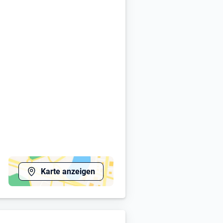
Karte anzeigen