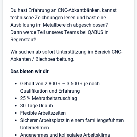
Du hast Erfahrung an CNC-Abkantbänken, kannst
technische Zeichnungen lesen und hast eine
Ausbildung im Metallbereich abgeschlossen?
Dann werde Teil unseres Teams bei QABUS in
Regenstauf!
Wir suchen ab sofort Unterstützung im Bereich CNC-
Abkanten / Blechbearbeitung.
Das bieten wir dir
Gehalt von 2.800 € – 3.500 € je nach
Qualifikation und Erfahrung
25 % Mehrarbeitszuschlag
30 Tage Urlaub
Flexible Arbeitszeiten
Sicherer Arbeitsplatz in einem familiengeführten
Unternehmen
Angenehmes und kollegiales Arbeitsklima