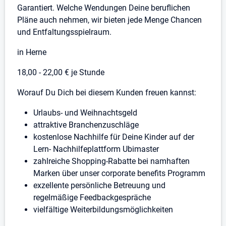
Garantiert. Welche Wendungen Deine beruflichen
Pläne auch nehmen, wir bieten jede Menge Chancen
und Entfaltungsspielraum.
in Herne
18,00 - 22,00 € je Stunde
Worauf Du Dich bei diesem Kunden freuen kannst:
Urlaubs- und Weihnachtsgeld
attraktive Branchenzuschläge
kostenlose Nachhilfe für Deine Kinder auf der
Lern- Nachhilfeplattform Ubimaster
zahlreiche Shopping-Rabatte bei namhaften
Marken über unser corporate benefits Programm
exzellente persönliche Betreuung und
regelmäßige Feedbackgespräche
vielfältige Weiterbildungsmöglichkeiten