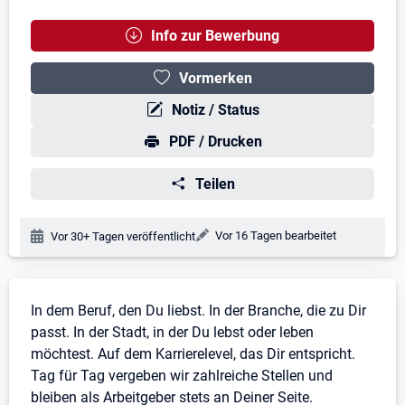
Info zur Bewerbung
Vormerken
Notiz / Status
PDF / Drucken
Teilen
Änderungsdatum:
Vor 16 Tagen bearbeitet
Veröffentlichungsdatum:
Vor 30+ Tagen veröffentlicht
Stellenbeschreibung
In dem Beruf, den Du liebst. In der Branche, die zu Dir
passt. In der Stadt, in der Du lebst oder leben
möchtest. Auf dem Karrierelevel, das Dir entspricht.
Tag für Tag vergeben wir zahlreiche Stellen und
bleiben als Arbeitgeber stets an Deiner Seite.