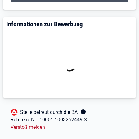
Informationen zur Bewerbung
Fußbereich
Stelle betreut durch die BA
Referenz-Nr.:
10001-1003252449-S
Verstoß melden