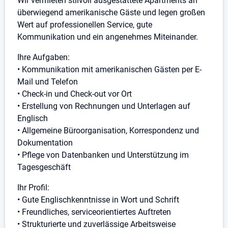
Wir vermieten stilvoll ausgestattete Apartments an
überwiegend amerikanische Gäste und legen großen
Wert auf professionellen Service, gute
Kommunikation und ein angenehmes Miteinander.
Ihre Aufgaben:
• Kommunikation mit amerikanischen Gästen per E-
Mail und Telefon
• Check-in und Check-out vor Ort
• Erstellung von Rechnungen und Unterlagen auf
Englisch
• Allgemeine Büroorganisation, Korrespondenz und
Dokumentation
• Pflege von Datenbanken und Unterstützung im
Tagesgeschäft
Ihr Profil:
• Gute Englischkenntnisse in Wort und Schrift
• Freundliches, serviceorientiertes Auftreten
• Strukturierte und zuverlässige Arbeitsweise