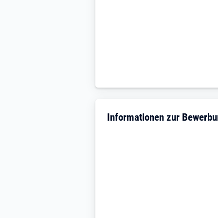
Informationen zur Bewerb