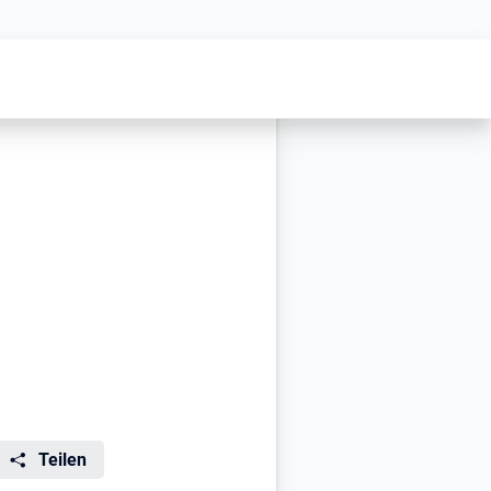
Teilen