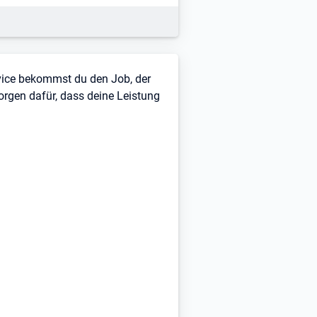
rvice bekommst du den Job, der
sorgen dafür, dass deine Leistung