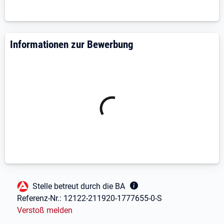
Informationen zur Bewerbung
Fußbereich
Stelle betreut durch die BA
Referenz-Nr.:
12122-211920-1777655-0-S
Verstoß melden