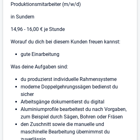
Produktionsmitarbeiter (m/w/d)
in Sundern
14,96 - 16,00 € je Stunde
Worauf du dich bei diesem Kunden freuen kannst:
gute Einarbeitung
Was deine Aufgaben sind:
du produzierst individuelle Rahmensysteme
moderne Doppelgehrungssägen bedienst du
sicher
Arbeitsgänge dokumentierst du digital
Aluminiumprofile bearbeitest du nach Vorgaben,
zum Beispiel durch Sägen, Bohren oder Fräsen
den Zuschnitt sowie die manuelle und
maschinelle Bearbeitung übernimmst du
zuverlässig