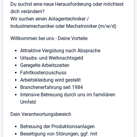
Stellenbeschreibung
Du suchst eine neue Herausforderung oder möchtest
dich verändern?
Wir suchen einen Anlagentechniker /
Industriemechaniker oder Mechatroniker (m/w/d)
Willkommen bei uns - Deine Vorteile
Attraktive Vergütung nach Absprache
Urlaubs- und Weihnachtsgeld
Geregelte Arbeitszeiten
Fahrtkostenzuschuss
Arbeitskleidung wird gestellt
Branchenerfahrung seit 1984
Intensive Betreuung durch uns im familiären
Umfeld
Dein Verantwortungsbereich
Betreuung der Produktionsanlagen
Beseitigung von Störungen, ggf. mit