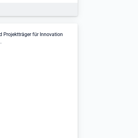
 Projektträger für Innovation
.