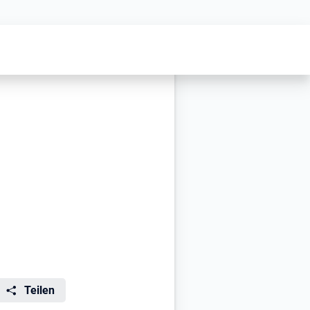
Teilen