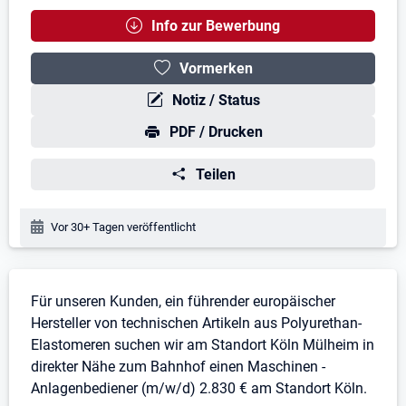
Info zur Bewerbung
Vormerken
Notiz / Status
PDF / Drucken
Teilen
Veröffentlichungsdatum:
Vor 30+ Tagen veröffentlicht
Stellenbeschreibung
Für unseren Kunden, ein führender europäischer
Hersteller von technischen Artikeln aus Polyurethan-
Elastomeren suchen wir am Standort Köln Mülheim in
direkter Nähe zum Bahnhof einen Maschinen -
Anlagenbediener (m/w/d) 2.830 € am Standort Köln.