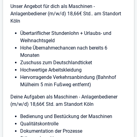
Unser Angebot für dich als Maschinen -
Anlagenbediener (m/w/d) 18,66€ Std.. am Standort
Köln
Übertariflicher Stundenlohn + Urlaubs- und
Weihnachtsgeld
Hohe Übernahmechancen nach bereits 6
Monaten
Zuschuss zum Deutschlandticket
Hochwertige Arbeitskleidung
Hervorragende Verkehrsanbindung (Bahnhof
Mülheim 5 min Fußweg entfernt)
Deine Aufgaben als Maschinen - Anlagenbediener
(m/w/d) 18,66€ Std. am Standort Köln
Bedienung und Bestückung der Maschinen
Qualitätskontrolle
Dokumentation der Prozesse