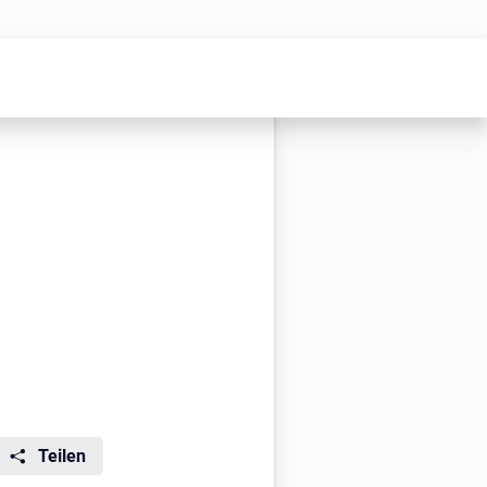
Teilen