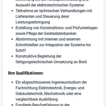
Auswahl der elektrotechnischen Systeme
Teilnahme an technischen Verhandlungen mit
Lieferanten und Steuerung derer
Leistungserbringung
Erstellung von Konstruktions- und Prüfunterlagen
sowie Pflege der Gerätedatenbanken
Abstimmung mit internen und externen
Schnittstellen zur Integration der Systeme ins
Schiff
Konstruktive Begleitung der
fertigungstechnischen Umsetzung an Bord
Ihre Qualifikationen:
Ein abgeschlossenes Ingenieurstudium der
Fachrichtung Elektrotechnik, Energie- und
Gebäudetechnik, Mechatronik oder eine
vergleichbare Ausbildung
Fundierte Berufserfahrung in der