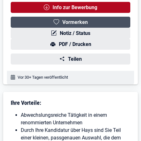
Info zur Bewerbung
Vormerken
Notiz / Status
PDF / Drucken
Teilen
Veröffentlichungsdatum:
Vor 30+ Tagen veröffentlicht
Stellenbeschreibung
Ihre Vorteile:
Abwechslungsreiche Tätigkeit in einem
renommierten Unternehmen
Durch Ihre Kandidatur über Hays sind Sie Teil
einer kleinen, passgenauen Auswahl, die dem