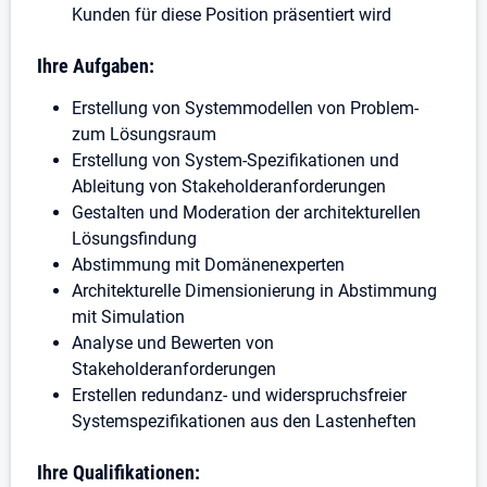
Kunden für diese Position präsentiert wird
Ihre Aufgaben:
Erstellung von Systemmodellen von Problem-
zum Lösungsraum
Erstellung von System-Spezifikationen und
Ableitung von Stakeholderanforderungen
Gestalten und Moderation der architekturellen
Lösungsfindung
Abstimmung mit Domänenexperten
Architekturelle Dimensionierung in Abstimmung
mit Simulation
Analyse und Bewerten von
Stakeholderanforderungen
Erstellen redundanz- und widerspruchsfreier
Systemspezifikationen aus den Lastenheften
Ihre Qualifikationen: