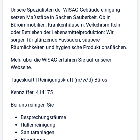
Unsere Spezialisten der WISAG Gebäudereinigung
setzen Maßstäbe in Sachen Sauberkeit. Ob in
Büroimmobilien, Krankenhäusern, Verkehrsmitteln
oder Betrieben der Lebensmittelproduktion: Wir
sorgen für glänzende Fassaden, saubere
Räumlichkeiten und hygienische Produktionsflächen.
Mehr über die WISAG erfahren Sie auf unserer
Webseite.
Tageskraft | Reinigungskraft (m/w/d) Büros
Kennziffer: 414175
Bei uns reinigen Sie
Besprechungsräume
Hallenreinigung
Sanitäranlagen
Büroräume