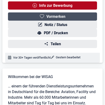
Info zur Bewerbung
Vormerken
Notiz / Status
PDF / Drucken
Teilen
Änderungsdatum:
Gestern bearbeitet
Veröffentlichungsdatum:
Vor 30+ Tagen veröffentlicht
Stellenbeschreibung
Willkommen bei der WISAG
… einem der führenden Dienstleistungsunternehmen
in Deutschland für die Bereiche: Aviation, Facility und
Industrie. Mehr als 60.000 Mitarbeiterinnen und
Mitarbeiter sind Tag für Tag bei uns im Einsatz.