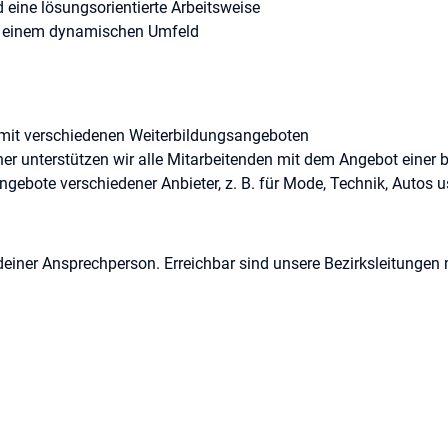
eine lösungsorientierte Arbeitsweise
 in einem dynamischen Umfeld
ng mit verschiedenen Weiterbildungsangeboten
er unterstützen wir alle Mitarbeitenden mit dem Angebot einer b
gebote verschiedener Anbieter, z. B. für Mode, Technik, Autos u
deiner Ansprechperson. Erreichbar sind unsere Bezirksleitungen 