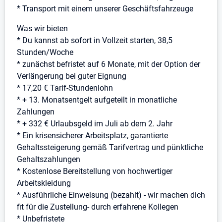
* Transport mit einem unserer Geschäftsfahrzeuge
Was wir bieten
* Du kannst ab sofort in Vollzeit starten, 38,5
Stunden/Woche
* zunächst befristet auf 6 Monate, mit der Option der
Verlängerung bei guter Eignung
* 17,20 € Tarif-Stundenlohn
* + 13. Monatsentgelt aufgeteilt in monatliche
Zahlungen
* + 332 € Urlaubsgeld im Juli ab dem 2. Jahr
* Ein krisensicherer Arbeitsplatz, garantierte
Gehaltssteigerung gemäß Tarifvertrag und pünktliche
Gehaltszahlungen
* Kostenlose Bereitstellung von hochwertiger
Arbeitskleidung
* Ausführliche Einweisung (bezahlt) - wir machen dich
fit für die Zustellung- durch erfahrene Kollegen
* Unbefristete