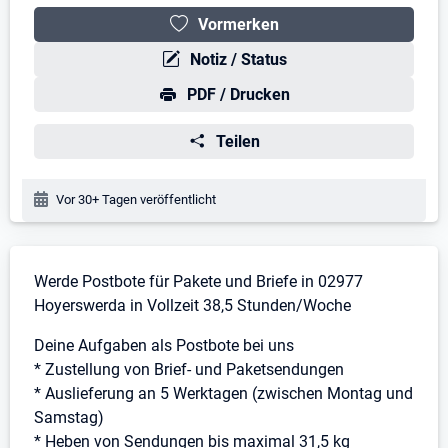
Vormerken
Notiz / Status
PDF / Drucken
Teilen
Veröffentlichungsdatum:
Vor 30+ Tagen veröffentlicht
Stellenbeschreibung
Werde Postbote für Pakete und Briefe in 02977
Hoyerswerda in Vollzeit 38,5 Stunden/Woche
Deine Aufgaben als Postbote bei uns
* Zustellung von Brief- und Paketsendungen
* Auslieferung an 5 Werktagen (zwischen Montag und
Samstag)
* Heben von Sendungen bis maximal 31,5 kg