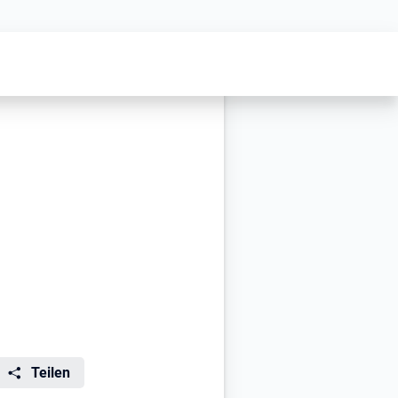
Teilen