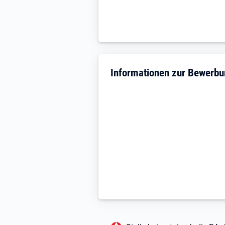
Informationen zur Bewerb