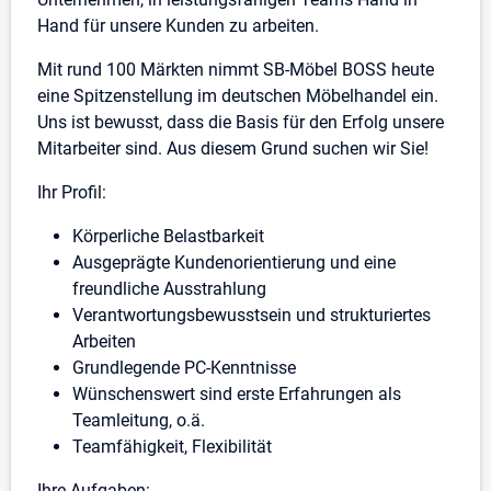
Hand für unsere Kunden zu arbeiten.
Mit rund 100 Märkten nimmt SB-Möbel BOSS heute
eine Spitzenstellung im deutschen Möbelhandel ein.
Uns ist bewusst, dass die Basis für den Erfolg unsere
Mitarbeiter sind. Aus diesem Grund suchen wir Sie!
Ihr Profil:
Körperliche Belastbarkeit
Ausgeprägte Kundenorientierung und eine
freundliche Ausstrahlung
Verantwortungsbewusstsein und strukturiertes
Arbeiten
Grundlegende PC-Kenntnisse
Wünschenswert sind erste Erfahrungen als
Teamleitung, o.ä.
Teamfähigkeit, Flexibilität
Ihre Aufgaben: