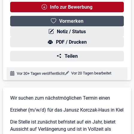
Info zur Bewerbung
Vormerken
Notiz / Status
PDF / Drucken
Teilen
Änderungsdatum:
Vor 20 Tagen bearbeitet
Veröffentlichungsdatum:
Vor 30+ Tagen veröffentlicht
Stellenbeschreibung
Wir suchen zum nächstmöglichen Termin einen
Erzieher (m/w/d) für das Janusz Korczak-Haus in Kiel
Die Stelle ist zunächst befristet auf ein Jahr, bietet
Aussicht auf Verlängerung und ist in Vollzeit als