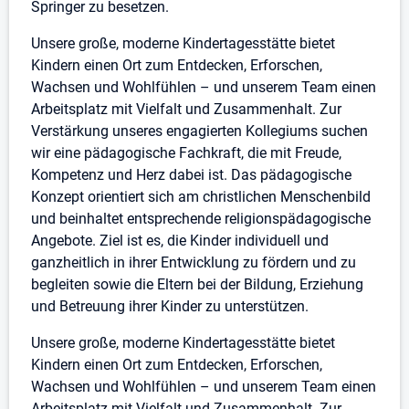
Springer zu besetzen.
Unsere große, moderne Kindertagesstätte bietet
Kindern einen Ort zum Entdecken, Erforschen,
Wachsen und Wohlfühlen – und unserem Team einen
Arbeitsplatz mit Vielfalt und Zusammenhalt. Zur
Verstärkung unseres engagierten Kollegiums suchen
wir eine pädagogische Fachkraft, die mit Freude,
Kompetenz und Herz dabei ist. Das pädagogische
Konzept orientiert sich am christlichen Menschenbild
und beinhaltet entsprechende religionspädagogische
Angebote. Ziel ist es, die Kinder individuell und
ganzheitlich in ihrer Entwicklung zu fördern und zu
begleiten sowie die Eltern bei der Bildung, Erziehung
und Betreuung ihrer Kinder zu unterstützen.
Unsere große, moderne Kindertagesstätte bietet
Kindern einen Ort zum Entdecken, Erforschen,
Wachsen und Wohlfühlen – und unserem Team einen
Arbeitsplatz mit Vielfalt und Zusammenhalt. Zur