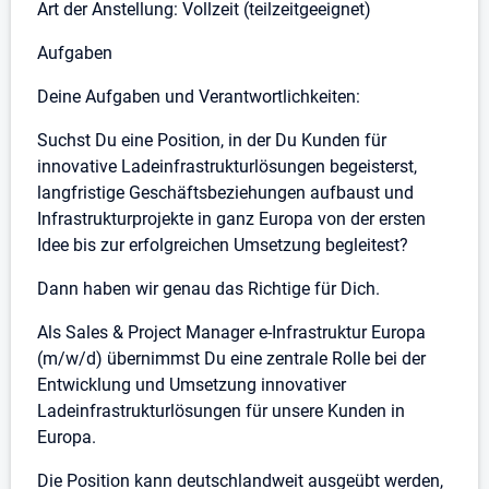
Art der Anstellung: Vollzeit (teilzeitgeeignet)
Aufgaben
Deine Aufgaben und Verantwortlichkeiten:
Suchst Du eine Position, in der Du Kunden für
innovative Ladeinfrastrukturlösungen begeisterst,
langfristige Geschäftsbeziehungen aufbaust und
Infrastrukturprojekte in ganz Europa von der ersten
Idee bis zur erfolgreichen Umsetzung begleitest?
Dann haben wir genau das Richtige für Dich.
Als Sales & Project Manager e-Infrastruktur Europa
(m/w/d) übernimmst Du eine zentrale Rolle bei der
Entwicklung und Umsetzung innovativer
Ladeinfrastrukturlösungen für unsere Kunden in
Europa.
Die Position kann deutschlandweit ausgeübt werden,