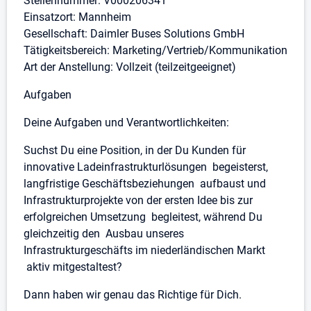
Stellennummer: V000206341
Einsatzort: Mannheim
Gesellschaft: Daimler Buses Solutions GmbH
Tätigkeitsbereich: Marketing/Vertrieb/Kommunikation
Art der Anstellung: Vollzeit (teilzeitgeeignet)
Aufgaben
Deine Aufgaben und Verantwortlichkeiten:
Suchst Du eine Position, in der Du Kunden für
innovative Ladeinfrastrukturlösungen begeisterst,
langfristige Geschäftsbeziehungen aufbaust und
Infrastrukturprojekte von der ersten Idee bis zur
erfolgreichen Umsetzung begleitest, während Du
gleichzeitig den Ausbau unseres
Infrastrukturgeschäfts im niederländischen Markt
aktiv mitgestaltest?
Dann haben wir genau das Richtige für Dich.