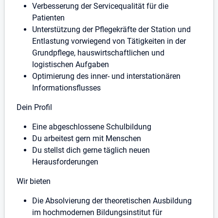
Verbesserung der Servicequalität für die
Patienten
Unterstützung der Pflegekräfte der Station und
Entlastung vorwiegend von Tätigkeiten in der
Grundpflege, hauswirtschaftlichen und
logistischen Aufgaben
Optimierung des inner- und interstationären
Informationsflusses
Dein Profil
Eine abgeschlossene Schulbildung
Du arbeitest gern mit Menschen
Du stellst dich gerne täglich neuen
Herausforderungen
Wir bieten
Die Absolvierung der theoretischen Ausbildung
im hochmodernen Bildungsinstitut für