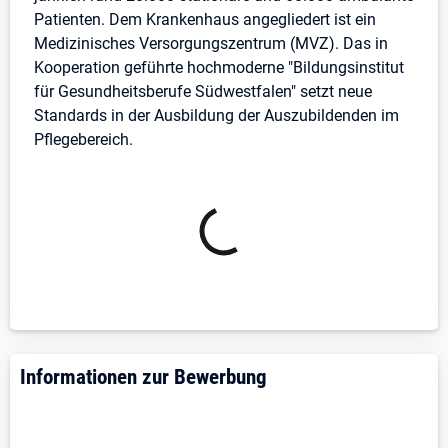
1001.
Patienten. Dem Krankenhaus angegliedert ist ein
Medizinisches Versorgungszentrum (MVZ). Das in
Kooperation geführte hochmoderne "Bildungsinstitut
für Gesundheitsberufe Südwestfalen" setzt neue
Standards in der Ausbildung der Auszubildenden im
Pflegebereich.
Informationen zur Bewerbung