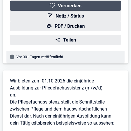
Vormerken
Notiz / Status
PDF / Drucken
Teilen
Veröffentlichungsdatum:
Vor 30+ Tagen veröffentlicht
Stellenbeschreibung
Wir bieten zum 01.10.2026 die einjährige
Ausbildung zur Pflegefachassistenz (m/w/d)
an.
Die Pflegefachassistenz stellt die Schnittstelle
zwischen Pflege und dem hauswirtschaftlichen
Dienst dar. Nach der einjährigen Ausbildung kann
dein Tätigkeitsbereich beispielsweise so aussehen: