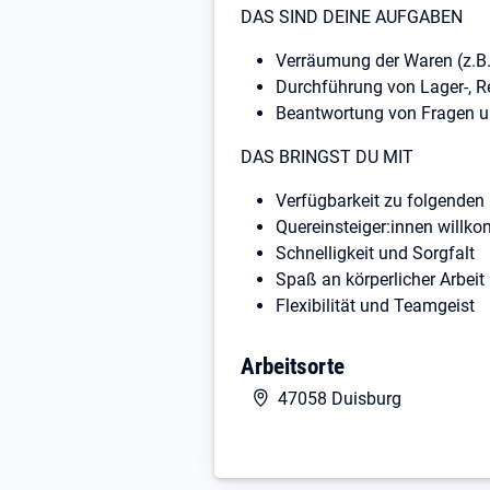
DAS SIND DEINE AUFGABEN
Verräumung der Waren (z.B.
Durchführung von Lager-, R
Beantwortung von Fragen u
DAS BRINGST DU MIT
Verfügbarkeit zu folgenden 
Quereinsteiger:innen willk
Schnelligkeit und Sorgfalt
Spaß an körperlicher Arbeit
Flexibilität und Teamgeist
Arbeitsorte
47058 Duisburg