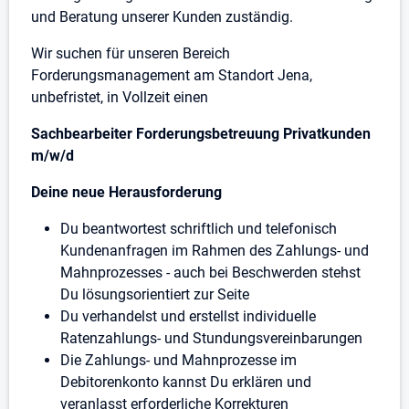
und Beratung unserer Kunden zuständig.
Wir suchen für unseren Bereich
Forderungsmanagement am Standort Jena,
unbefristet, in Vollzeit einen
Sachbearbeiter Forderungsbetreuung Privatkunden
m/w/d
Deine neue Herausforderung
Du beantwortest schriftlich und telefonisch
Kundenanfragen im Rahmen des Zahlungs- und
Mahnprozesses - auch bei Beschwerden stehst
Du lösungsorientiert zur Seite
Du verhandelst und erstellst individuelle
Ratenzahlungs- und Stundungsvereinbarungen
Die Zahlungs- und Mahnprozesse im
Debitorenkonto kannst Du erklären und
veranlasst erforderliche Korrekturen