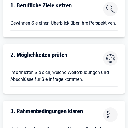
1. Berufliche Ziele setzen
Gewinnen Sie einen Überblick über Ihre Perspektiven.
2. Möglichkeiten prüfen
Informieren Sie sich, welche Weiterbildungen und
Abschlüsse für Sie infrage kommen.
3. Rahmenbedingungen klären