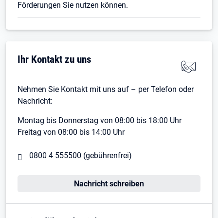
Förderungen Sie nutzen können.
Ihr Kontakt zu uns
Nehmen Sie Kontakt mit uns auf – per Telefon oder
Nachricht:
Montag bis Donnerstag von 08:00 bis 18:00 Uhr
Freitag von 08:00 bis 14:00 Uhr
0800 4 555500
(gebührenfrei)
Nachricht schreiben