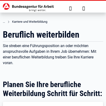
Hauptnavigation
zu den Hauptinhalten springen
Suche
Anmelden
Karriere und Weiterbildung
Beruflich weiterbilden
Sie streben eine Führungsposition an oder möchten
anspruchsvolle Aufgaben in Ihrem Job übernehmen: Mit
einer beruflichen Weiterbildung treiben Sie Ihre Karriere
voran.
Planen Sie Ihre berufliche
Weiterbildung Schritt für Schritt: