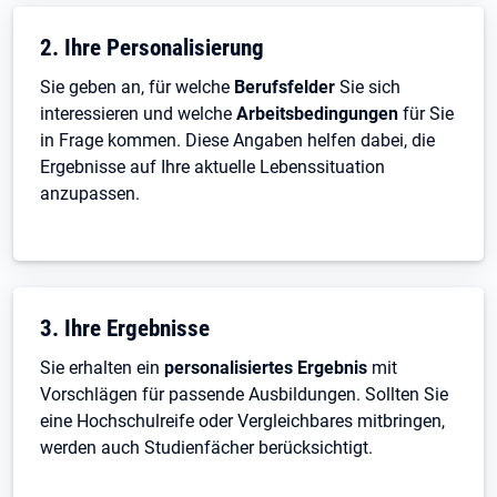
2. Ihre Personalisierung
Sie geben an, für welche
Berufsfelder
Sie sich
interessieren und welche
Arbeitsbedingungen
für Sie
in Frage kommen. Diese Angaben helfen dabei, die
Ergebnisse auf Ihre aktuelle Lebenssituation
anzupassen.
3. Ihre Ergebnisse
Sie erhalten ein
personalisiertes Ergebnis
mit
Vorschlägen für passende Ausbildungen. Sollten Sie
eine Hochschulreife oder Vergleichbares mitbringen,
werden auch Studienfächer berücksichtigt.