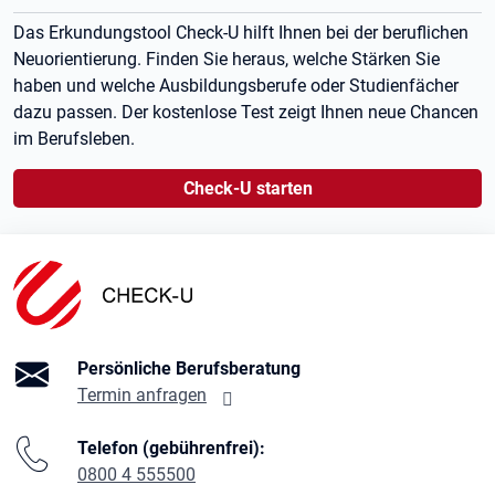
Das Erkundungstool Check-U hilft Ihnen bei der beruflichen
Neuorientierung. Finden Sie heraus, welche Stärken Sie
haben und welche Ausbildungsberufe oder Studienfächer
dazu passen. Der kostenlose Test zeigt Ihnen neue Chancen
im Berufsleben.
Check-U starten
Branding-Bereich Beschreibung
Persönliche Berufsberatung
Termin anfragen
Telefon (gebührenfrei):
0800 4 555500