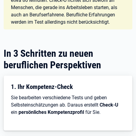
etwa 80 Minuten. Check-U richtet sich sowohl an
Menschen, die gerade ins Arbeitsleben starten, als
auch an Berufserfahrene. Berufliche Erfahrungen
werden im Test allerdings nicht berücksichtigt.
In 3 Schritten zu neuen
beruflichen Perspektiven
1. Ihr Kompetenz-Check
Sie bearbeiten verschiedene Tests und geben
Selbsteinschätzungen ab. Daraus erstellt
Check-U
ein
persönliches Kompetenzprofil
für Sie.