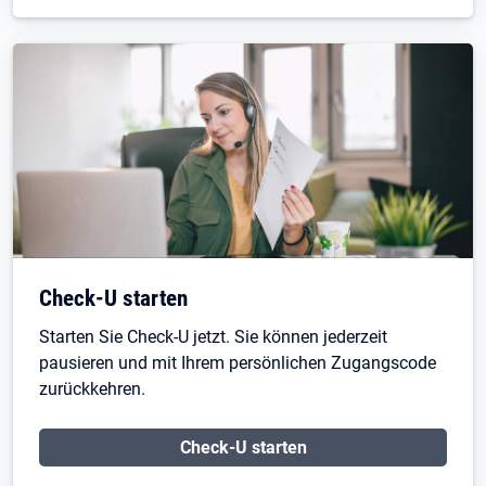
Check-U starten
Starten Sie Check-U jetzt. Sie können jederzeit
pausieren und mit Ihrem persönlichen Zugangscode
zurückkehren.
Check-U starten