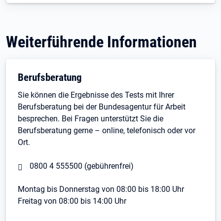
Weiterführende Informationen
Berufsberatung
Sie können die Ergebnisse des Tests mit Ihrer
Berufsberatung bei der Bundesagentur für Arbeit
besprechen. Bei Fragen unterstützt Sie die
Berufsberatung gerne – online, telefonisch oder vor
Ort.
0800 4 555500 (gebührenfrei)
Montag bis Donnerstag von 08:00 bis 18:00 Uhr
Freitag von 08:00 bis 14:00 Uhr