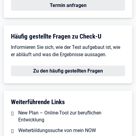
Termin anfragen
Häufig gestellte Fragen zu Check-U
Informieren Sie sich, wie der Test aufgebaut ist, wie
er abläuft und was die Ergebnisse aussagen.
Zu den häufig gestellten Fragen
Weiterführende Links
New Plan – Online-Tool zur beruflichen
Entwicklung
Weiterbildungssuche von mein NOW