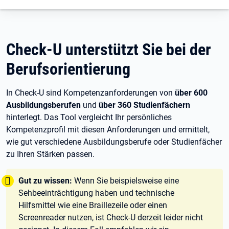
Check-U unterstützt Sie bei der
Berufsorientierung
In Check-U sind Kompetenzanforderungen von
über 600
Ausbildungsberufen
und
über 360 Studienfächern
hinterlegt. Das Tool vergleicht Ihr persönliches
Kompetenzprofil mit diesen Anforderungen und ermittelt,
wie gut verschiedene Ausbildungsberufe oder Studienfächer
zu Ihren Stärken passen.
Tipp:
Gut zu wissen:
Wenn Sie beispielsweise eine
Sehbeeinträchtigung haben und technische
Hilfsmittel wie eine Braillezeile oder einen
Screenreader nutzen, ist Check-U derzeit leider nicht