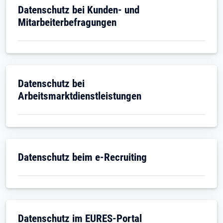
Datenschutz bei Kunden- und
Mitarbeiterbefragungen
Datenschutz bei
Arbeitsmarktdienstleistungen
Datenschutz beim e-Recruiting
Datenschutz im EURES-Portal