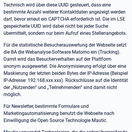
Technisch wird über diese UUID gesteuert, dass eine
bestimmte Anzahl weiterer Kontaktdaten angezeigt werden
darf, bevor erneut ein CAPTCHA erforderlich ist. Die im LSE
gespeicherte UUID wird dabei nicht bei jeder Suche
übermittelt, sondern nur beim Aufruf eines Stellenangebots.
Für die statistische Besucherauswertung der Webseite setzt
die BA die Webanalyse-Software Matomo ein (Tracking).
Damit wird das Besucherverhalten auf der Plattform
anonym ausgewertet. Die Anonymisierung erfolgt über eine
Maskierung der letzten beiden Bytes der IP-Adresse (Beispiel
IP-Adresse: 192.168.xxx.xxx). Rückschlüsse auf die Identität
der „Nutzenden“ und „Teilnehmenden“ sind damit nicht
möglich.
Für Newsletter, bestimmte Formulare und
Marketingautomatisierung benutzt die Webseite nach
Einwilligung die Open Source Technologie Mautic.