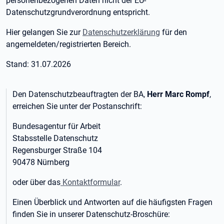
personenbezogenen Daten nicht der EU-
Datenschutzgrundverordnung entspricht.
Hier gelangen Sie zur
Datenschutzerklärung
für den
angemeldeten/registrierten Bereich.
Stand: 31.07.2026
Den Datenschutzbeauftragten der BA,
Herr Marc Rompf
,
erreichen Sie unter der Postanschrift:
Bundesagentur für Arbeit
Stabsstelle Datenschutz
Regensburger Straße 104
90478 Nürnberg
oder über das
Kontaktformular
.
Einen Überblick und Antworten auf die häufigsten Fragen
finden Sie in unserer Datenschutz-Broschüre: