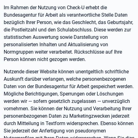
Im Rahmen der Nutzung von Check-U erhebt die
Bundesagentur für Arbeit als verantwortliche Stelle Daten
bezüglich Ihrer Person, wie das Geschlecht, das Geburtsjahr,
die Postleitzahl und den Schulabschluss. Diese werden zur
statistischen Auswertung sowie Darstellung von
personalisierten Inhalten und Aktualisierung von
Normgruppen weiter verarbeitet. Rückschlüsse auf Ihre
Person können nicht gezogen werden.
Nutzende dieser Website können unentgeltlich schriftliche
Auskunft darüber verlangen, welche personenbezogenen
Daten von der Bundesagentur für Arbeit gespeichert werden.
Mögliche Berichtigungen, Sperrungen oder Löschungen
werden wir — sofern gesetzlich zugelassen — unverzüglich
vornehmen. Sie können der Nutzung und Verarbeitung Ihrer
personenbezogenen Daten zu Marketingzwecken jederzeit
durch Mitteilung in Textform widersprechen. Ebenso können
Sie jederzeit der Anfertigung von pseudonymen