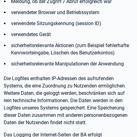
Meldung, ob der Zugriff / Abruf erfolgreich war
verwendeter Browser und Betriebssystem
verwendete Sitzungskennung (session ID)
verwendetes Gerät
sicherheitsrelevante Aktionen (zum Beispiel fehlerhafte
Kennworteingabe, Löschen des Benutzerkontos)
sicherheitsrelevante Manipulationen der Anwendung
Die Logfiles enthalten IP-Adressen des aufrufenden
Systems, die eine Zuordnung zu Nutzenden ermöglichen.
Weitere Daten, die geloggt werden, beschränken sich auf
rein technische Informationen. Die Daten werden in den
Logfiles unseres Systems gespeichert. Eine Speicherung
dieser Daten zusammen mit anderen personenbezogenen
Daten der Nutzenden findet nicht statt.
Das Logging der Internet-Seiten der BA erfolgt