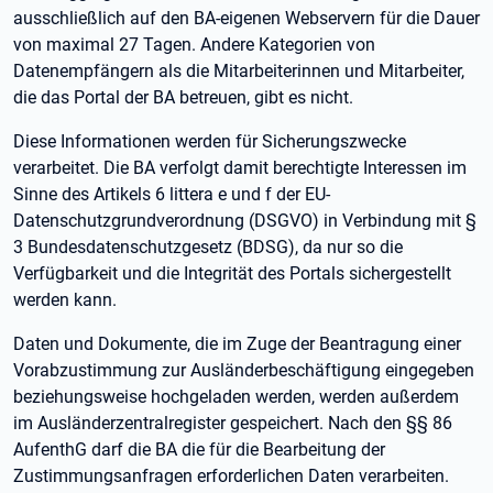
ausschließlich auf den BA-eigenen Webservern für die Dauer
von maximal 27 Tagen. Andere Kategorien von
Datenempfängern als die Mitarbeiterinnen und Mitarbeiter,
die das Portal der BA betreuen, gibt es nicht.
Diese Informationen werden für Sicherungszwecke
verarbeitet. Die BA verfolgt damit berechtigte Interessen im
Sinne des Artikels 6 littera e und f der EU-
Datenschutzgrundverordnung (DSGVO) in Verbindung mit §
3 Bundesdatenschutzgesetz (BDSG), da nur so die
Verfügbarkeit und die Integrität des Portals sichergestellt
werden kann.
Daten und Dokumente, die im Zuge der Beantragung einer
Vorabzustimmung zur Ausländerbeschäftigung eingegeben
beziehungsweise hochgeladen werden, werden außerdem
im Ausländerzentralregister gespeichert. Nach den §§ 86
AufenthG darf die BA die für die Bearbeitung der
Zustimmungsanfragen erforderlichen Daten verarbeiten.