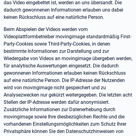
das Video eingebettet ist, werden an uns übersandt. Die
dadurch gewonnenen Informationen erlauben uns dabei
keinen Rückschluss auf eine natürliche Person.
Beim Abspielen der Videos werden vom
Videoplattformbetreiber movingimage standardmäßig First-
Party-Cookies sowie Third-Party-Cookies, in denen
bestimmte Informationen zur Darstellung und zur
Wiedergabe von Videos an movingimage übergeben werden,
für analytische Auswertungen eingesetzt. Die dadurch
gewonnenen Informationen erlauben keinen Rückschluss
auf eine natürliche Person. Die IP-Adresse der Nutzenden
wird von movingimage nicht gespeichert und zu
Analysezwecken nur gekürzt weitergegeben. Die letzten acht
Stellen der IP-Adresse werden dafür anonymisiert.
Zusätzliche Informationen zur Datenerhebung durch
movingimage sowie Ihre diesbezüglichen Rechte und die
vorhandenen Einstellungsmöglichkeiten zum Schutz Ihrer
Privatsphäre können Sie den Datenschutzhinweisen von