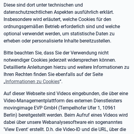
Diese sind dort unter technischen und
datenschutzrechtlichen Aspekten ausführlich erklärt.
Insbesondere wird erläutert, welche Cookies für den
ordnungsgemäßen Betrieb erforderlich sind und welche
optional verwendet werden, um statistische Daten zu
erheben oder personalisierte Inhalte bereitzustellen.
Bitte beachten Sie, dass Sie der Verwendung nicht
notwendiger Cookies jederzeit widersprechen können.
Detaillierte Anleitungen hierzu und weitere Informationen zu
Ihren Rechten finden Sie ebenfalls auf der Seite
„
Informationen zu Cookies
“.
Auf dieser Webseite sind Videos eingebunden, die über eine
Video-Managementplattform des externen Dienstleisters
movingimage EVP GmbH (Tempelhofer Ufer 1, 10961
Berlin) bereitgestellt werden. Beim Aufruf eines Videos wird
dabei über unsere Webanalysesoftware ein sogenanntes
'View Event' erstellt. D.h. die Video-ID und die URL, über die