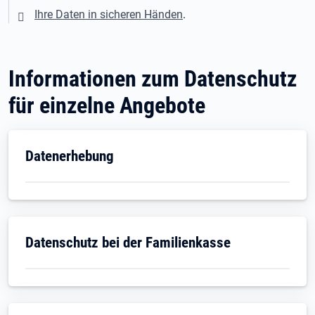
Ihre Daten in sicheren Händen
.
Informationen zum Datenschutz
für einzelne Angebote
Datenerhebung
Datenschutz bei der Familienkasse