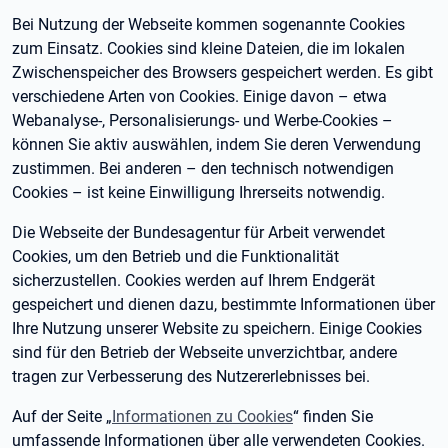
Bei Nutzung der Webseite kommen sogenannte Cookies
zum Einsatz. Cookies sind kleine Dateien, die im lokalen
Zwischenspeicher des Browsers gespeichert werden. Es gibt
verschiedene Arten von Cookies. Einige davon – etwa
Webanalyse-, Personalisierungs- und Werbe-Cookies –
können Sie aktiv auswählen, indem Sie deren Verwendung
zustimmen. Bei anderen – den technisch notwendigen
Cookies – ist keine Einwilligung Ihrerseits notwendig.
Die Webseite der Bundesagentur für Arbeit verwendet
Cookies, um den Betrieb und die Funktionalität
sicherzustellen. Cookies werden auf Ihrem Endgerät
gespeichert und dienen dazu, bestimmte Informationen über
Ihre Nutzung unserer Website zu speichern. Einige Cookies
sind für den Betrieb der Webseite unverzichtbar, andere
tragen zur Verbesserung des Nutzererlebnisses bei.
Auf der Seite „
Informationen zu Cookies
“ finden Sie
umfassende Informationen über alle verwendeten Cookies.