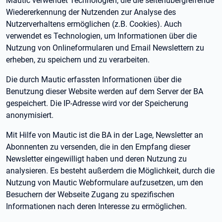
Mautic verwendet Technologien, die die seitenübergreifende
Wiedererkennung der Nutzenden zur Analyse des
Nutzerverhaltens ermöglichen (z.B. Cookies). Auch
verwendet es Technologien, um Informationen über die
Nutzung von Onlineformularen und Email Newslettern zu
erheben, zu speichern und zu verarbeiten.
Die durch Mautic erfassten Informationen über die
Benutzung dieser Website werden auf dem Server der BA
gespeichert. Die IP-Adresse wird vor der Speicherung
anonymisiert.
Mit Hilfe von Mautic ist die BA in der Lage, Newsletter an
Abonnenten zu versenden, die in den Empfang dieser
Newsletter eingewilligt haben und deren Nutzung zu
analysieren. Es besteht außerdem die Möglichkeit, durch die
Nutzung von Mautic Webformulare aufzusetzen, um den
Besuchern der Webseite Zugang zu spezifischen
Informationen nach deren Interesse zu ermöglichen.