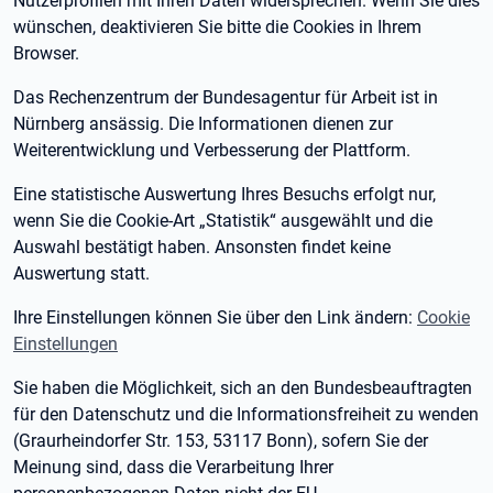
Nutzerprofilen mit Ihren Daten widersprechen. Wenn Sie dies
wünschen, deaktivieren Sie bitte die Cookies in Ihrem
Browser.
Das Rechenzentrum der Bundesagentur für Arbeit ist in
Nürnberg ansässig. Die Informationen dienen zur
Weiterentwicklung und Verbesserung der Plattform.
Eine statistische Auswertung Ihres Besuchs erfolgt nur,
wenn Sie die Cookie-Art „Statistik“ ausgewählt und die
Auswahl bestätigt haben. Ansonsten findet keine
Auswertung statt.
Ihre Einstellungen können Sie über den Link ändern:
Cookie
Einstellungen
Sie haben die Möglichkeit, sich an den Bundesbeauftragten
für den Datenschutz und die Informationsfreiheit zu wenden
(Graurheindorfer Str. 153, 53117 Bonn), sofern Sie der
Meinung sind, dass die Verarbeitung Ihrer