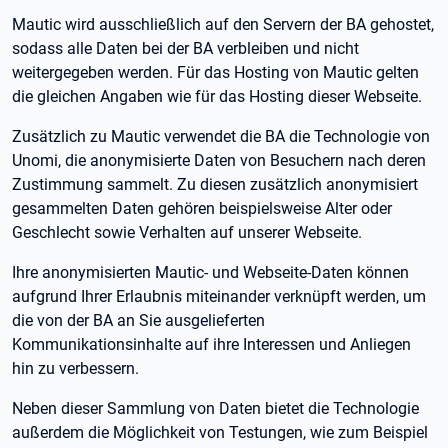
Mautic wird ausschließlich auf den Servern der BA gehostet,
sodass alle Daten bei der BA verbleiben und nicht
weitergegeben werden. Für das Hosting von Mautic gelten
die gleichen Angaben wie für das Hosting dieser Webseite.
Zusätzlich zu Mautic verwendet die BA die Technologie von
Unomi, die anonymisierte Daten von Besuchern nach deren
Zustimmung sammelt. Zu diesen zusätzlich anonymisiert
gesammelten Daten gehören beispielsweise Alter oder
Geschlecht sowie Verhalten auf unserer Webseite.
Ihre anonymisierten Mautic- und Webseite-Daten können
aufgrund Ihrer Erlaubnis miteinander verknüpft werden, um
die von der BA an Sie ausgelieferten
Kommunikationsinhalte auf ihre Interessen und Anliegen
hin zu verbessern.
Neben dieser Sammlung von Daten bietet die Technologie
außerdem die Möglichkeit von Testungen, wie zum Beispiel