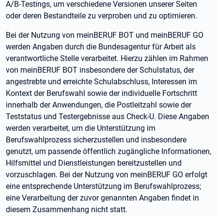
A/B-Testings, um verschiedene Versionen unserer Seiten
oder deren Bestandteile zu verproben und zu optimieren.
Bei der Nutzung von meinBERUF BOT und meinBERUF GO
werden Angaben durch die Bundesagentur für Arbeit als
verantwortliche Stelle verarbeitet. Hierzu zählen im Rahmen
von meinBERUF BOT insbesondere der Schulstatus, der
angestrebte und erreichte Schulabschluss, Interessen im
Kontext der Berufswahl sowie der individuelle Fortschritt
innerhalb der Anwendungen, die Postleitzahl sowie der
Teststatus und Testergebnisse aus Check-U. Diese Angaben
werden verarbeitet, um die Unterstützung im
Berufswahlprozess sicherzustellen und insbesondere
genutzt, um passende öffentlich zugängliche Informationen,
Hilfsmittel und Dienstleistungen bereitzustellen und
vorzuschlagen. Bei der Nutzung von meinBERUF GO erfolgt
eine entsprechende Unterstützung im Berufswahlprozess;
eine Verarbeitung der zuvor genannten Angaben findet in
diesem Zusammenhang nicht statt.