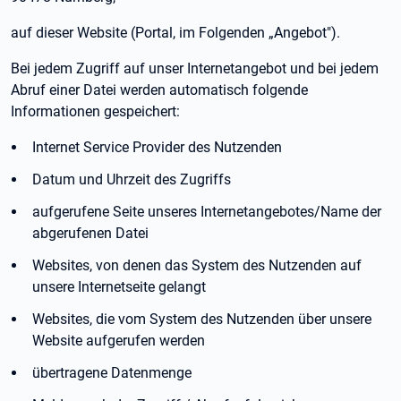
auf dieser Website (Portal, im Folgenden „Angebot").
Bei jedem Zugriff auf unser Internetangebot und bei jedem
Abruf einer Datei werden automatisch folgende
Informationen gespeichert:
Internet Service Provider des Nutzenden
Datum und Uhrzeit des Zugriffs
aufgerufene Seite unseres Internetangebotes/Name der
abgerufenen Datei
Websites, von denen das System des Nutzenden auf
unsere Internetseite gelangt
Websites, die vom System des Nutzenden über unsere
Website aufgerufen werden
übertragene Datenmenge