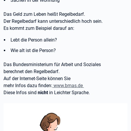
Sachen in der Wohnung
Das Geld zum Leben heißt Regelbedarf.
Der Regelbedarf kann unterschiedlich hoch sein.
Es kommt zum Beispiel darauf an:
Lebt die Person allein?
Wie alt ist die Person?
Das Bundesministerium für Arbeit und Soziales
berechnet den Regelbedarf.
Auf der Internet-Seite können Sie
mehr Infos dazu finden:
www.bmas.de
Diese Infos sind
nicht
in Leichter Sprache.