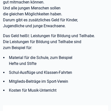
gut mitmachen können.
Und alle jungen Menschen sollen
die gleichen Möglichkeiten haben.
Darum gibt es zusätzliches Geld für Kinder,
Jugendliche und junge Erwachsene.
Das Geld heißt: Leistungen für Bildung und Teilhabe.
Die Leistungen für Bildung und Teilhabe sind
zum Beispiel für:
Material für die Schule, zum Beispiel
Hefte und Stifte
Schul-Ausflüge und Klassen-Fahrten
Mitglieds-Beiträge im Sport-Verein
Kosten für Musik-Unterricht