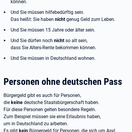
können.
Und Sie müssen hilfebedürftig sein.
Das heißt: Sie haben
nicht
genug Geld zum Leben.
Und Sie müssen 15 Jahre oder älter sein.
Und Sie dürfen noch
nicht
so alt sein,
dass Sie Alters-Rente bekommen können.
Und Sie müssen in Deutschland wohnen.
Personen ohne deutschen Pass
Bürgergeld gibt es auch für Personen,
die
keine
deutsche Staatsbürgerschaft haben.
Für diese Personen gelten besondere Regeln.
Zum Beispiel müssen sie eine Erlaubnis haben,
um in Deutschland zu arbeiten.
Es gibt
kein
Bürgergeld für Personen, die sich um Asyl