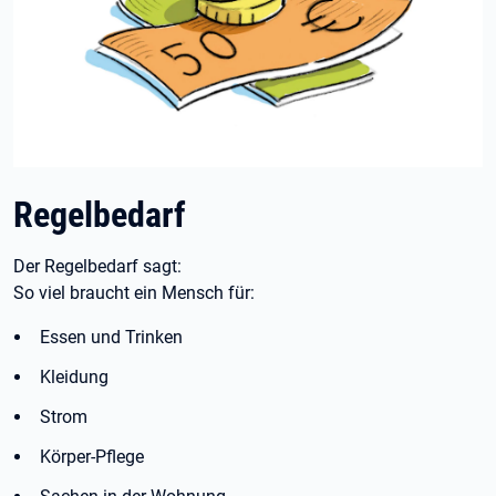
Regelbedarf
Der Regelbedarf sagt:
So viel braucht ein Mensch für:
Essen und Trinken
Kleidung
Strom
Körper-Pflege