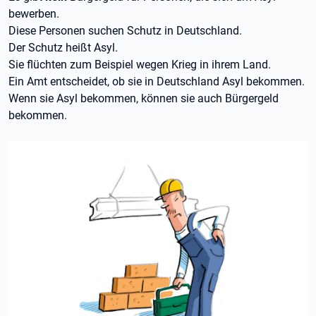
bewerben.
Diese Personen suchen Schutz in Deutschland.
Der Schutz heißt Asyl.
Sie flüchten zum Beispiel wegen Krieg in ihrem Land.
Ein Amt entscheidet, ob sie in Deutschland Asyl bekommen.
Wenn sie Asyl bekommen, können sie auch Bürgergeld
bekommen.