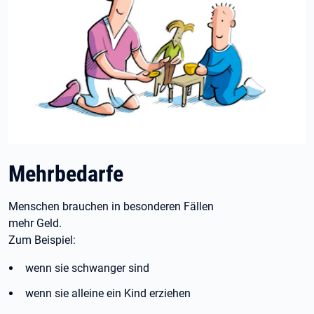
Mehrbedarfe
Menschen brauchen in besonderen Fällen
mehr Geld.
Zum Beispiel:
wenn sie schwanger sind
wenn sie alleine ein Kind erziehen