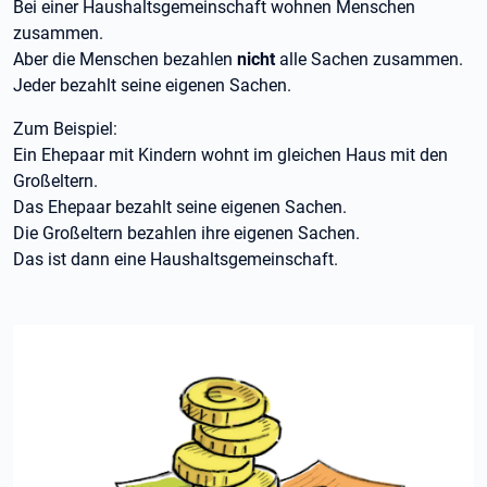
Bei einer Haushaltsgemeinschaft wohnen Menschen
zusammen.
Aber die Menschen bezahlen
nicht
alle Sachen zusammen.
Jeder bezahlt seine eigenen Sachen.
Zum Beispiel:
Ein Ehepaar mit Kindern wohnt im gleichen Haus mit den
Großeltern.
Das Ehepaar bezahlt seine eigenen Sachen.
Die Großeltern bezahlen ihre eigenen Sachen.
Das ist dann eine Haushaltsgemeinschaft.