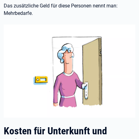
Das zusätzliche Geld für diese Personen nennt man:
Mehrbedarfe.
Kosten für Unterkunft und