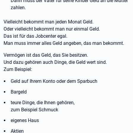
Dann muss der Vater für seine Kinder Geld an die Mutter
zahlen.
Vielleicht bekommt man jeden Monat Geld.
Oder vielleicht bekommt man nur einmal Geld.
Das ist für das Jobcenter egal.
Man muss immer alles Geld angeben, das man bekommt.
Vermögen ist das Geld, das Sie besitzen.
Und dazu gehören auch Dinge, die Geld wert sind.
Zum Beispiel:
Geld auf Ihrem Konto oder dem Sparbuch
Bargeld
teure Dinge, die Ihnen gehören,
zum Beispiel Schmuck
eigenes Haus
Aktien