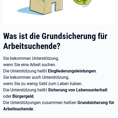
Was ist die Grundsicherung für
Arbeitsuchende?
Sie bekommen Unterstützung,
wenn Sie eine Arbeit suchen.
Die Unterstützung heißt
Eingliederungsleistungen
.
Sie bekommen auch Unterstützung,
wenn Sie zu wenig Geld zum Leben haben.
Die Unterstützung heißt
Sicherung von Lebensunterhalt
oder
Bürgergeld
.
Die Unterstützungen zusammen heißen
Grundsicherung für
Arbeitsuchende
.