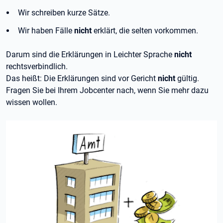
Wir schreiben kurze Sätze.
Wir haben Fälle
nicht
erklärt, die selten vorkommen.
Darum sind die Erklärungen in Leichter Sprache
nicht
rechtsverbindlich.
Das heißt: Die Erklärungen sind vor Gericht
nicht
gültig.
Fragen Sie bei Ihrem Jobcenter nach, wenn Sie mehr dazu
wissen wollen.