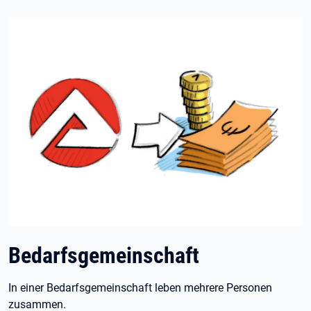
Bedarfsgemeinschaft
In einer Bedarfsgemeinschaft leben mehrere Personen
zusammen.