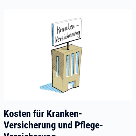
Kosten für Kranken-
Versicherung und Pflege-