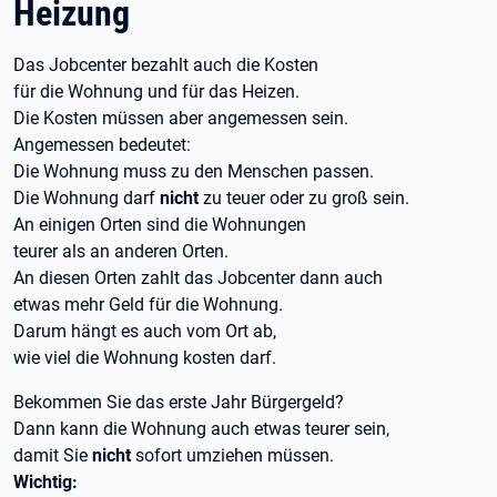
Heizung
Das Jobcenter bezahlt auch die Kosten
für die Wohnung und für das Heizen.
Die Kosten müssen aber angemessen sein.
Angemessen bedeutet:
Die Wohnung muss zu den Menschen passen.
Die Wohnung darf
nicht
zu teuer oder zu groß sein.
An einigen Orten sind die Wohnungen
teurer als an anderen Orten.
An diesen Orten zahlt das Jobcenter dann auch
etwas mehr Geld für die Wohnung.
Darum hängt es auch vom Ort ab,
wie viel die Wohnung kosten darf.
Bekommen Sie das erste Jahr Bürgergeld?
Dann kann die Wohnung auch etwas teurer sein,
damit Sie
nicht
sofort umziehen müssen.
Wichtig: