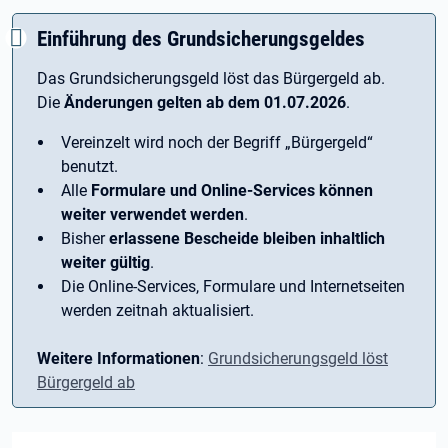
Einführung des Grundsicherungsgeldes
Das Grundsicherungsgeld löst das Bürgergeld ab.
Die
Änderungen gelten ab dem 01.07.2026
.
Vereinzelt wird noch der Begriff ­„Bürgergeld“
benutzt.
Alle
Formulare und Online-Services können
weiter verwendet werden
.
Bisher
erlassene Bescheide bleiben inhaltlich
weiter gültig
.
Die Online-Services, Formulare und Internetseiten
werden zeitnah aktualisiert.
Weitere Informationen
:
Grundsicherungsgeld löst
Bürgergeld ab