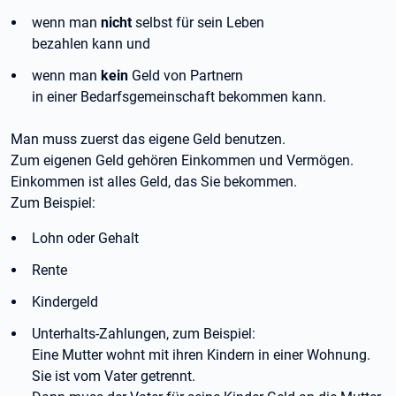
wenn man
nicht
selbst für sein Leben
bezahlen kann und
wenn man
kein
Geld von Partnern
in einer Bedarfsgemeinschaft bekommen kann.
Man muss zuerst das eigene Geld benutzen.
Zum eigenen Geld gehören Einkommen und Vermögen.
Einkommen ist alles Geld, das Sie bekommen.
Zum Beispiel:
Lohn oder Gehalt
Rente
Kindergeld
Unterhalts-Zahlungen, zum Beispiel:
Eine Mutter wohnt mit ihren Kindern in einer Wohnung.
Sie ist vom Vater getrennt.