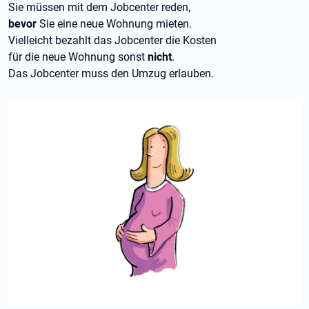
Sie müssen mit dem Jobcenter reden,
bevor
Sie eine neue Wohnung mieten.
Vielleicht bezahlt das Jobcenter die Kosten
für die neue Wohnung sonst
nicht
.
Das Jobcenter muss den Umzug erlauben.