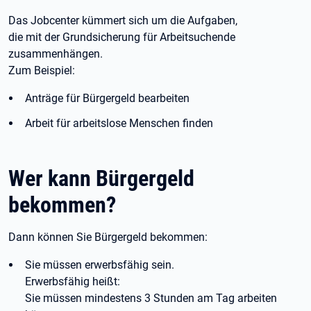
Das Jobcenter kümmert sich um die Aufgaben,
die mit der Grundsicherung für Arbeitsuchende
zusammenhängen.
Zum Beispiel:
Anträge für Bürgergeld bearbeiten
Arbeit für arbeitslose Menschen finden
Wer kann Bürgergeld
bekommen?
Dann können Sie Bürgergeld bekommen:
Sie müssen erwerbsfähig sein.
Erwerbsfähig heißt:
Sie müssen mindestens 3 Stunden am Tag arbeiten