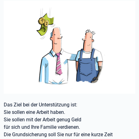
Das Ziel bei der Unterstützung ist:
Sie sollen eine Arbeit haben.
Sie sollen mit der Arbeit genug Geld
für sich und Ihre Familie verdienen.
Die Grundsicherung soll Sie nur für eine kurze Zeit