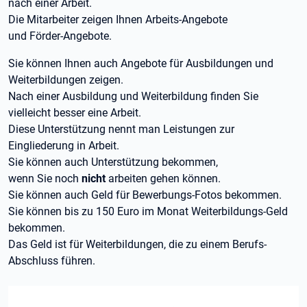
nach einer Arbeit.
Die Mitarbeiter zeigen Ihnen Arbeits-Angebote
und Förder-Angebote.
Sie können Ihnen auch Angebote für Ausbildungen und
Weiterbildungen zeigen.
Nach einer Ausbildung und Weiterbildung finden Sie
vielleicht besser eine Arbeit.
Diese Unterstützung nennt man Leistungen zur
Eingliederung in Arbeit.
Sie können auch Unterstützung bekommen,
wenn Sie noch
nicht
arbeiten gehen können.
Sie können auch Geld für Bewerbungs-Fotos bekommen.
Sie können bis zu 150 Euro im Monat Weiterbildungs-Geld
bekommen.
Das Geld ist für Weiterbildungen, die zu einem Berufs-
Abschluss führen.