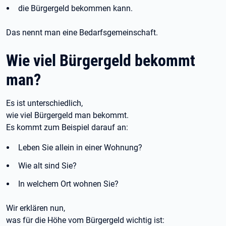
die Bürgergeld bekommen kann.
Das nennt man eine Bedarfsgemeinschaft.
Wie viel Bürgergeld bekommt
man?
Es ist unterschiedlich,
wie viel Bürgergeld man bekommt.
Es kommt zum Beispiel darauf an:
Leben Sie allein in einer Wohnung?
Wie alt sind Sie?
In welchem Ort wohnen Sie?
Wir erklären nun,
was für die Höhe vom Bürgergeld wichtig ist: