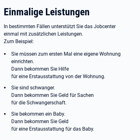
Einmalige Leistungen
In bestimmten Fällen unterstützt Sie das Jobcenter
einmal mit zusätzlichen Leistungen.
Zum Beispiel:
Sie müssen zum ersten Mal eine eigene Wohnung
einrichten.
Dann bekommen Sie Hilfe
für eine Erstausstattung von der Wohnung.
Sie sind schwanger.
Dann bekommen Sie Geld für Sachen
für die Schwangerschaft.
Sie bekommen ein Baby.
Dann bekommen Sie Geld
für eine Erstausstattung für das Baby.