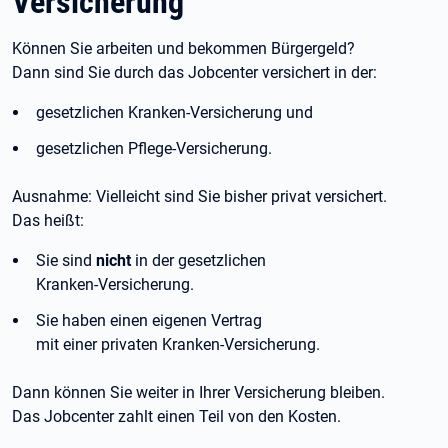
Versicherung
Können Sie arbeiten und bekommen Bürgergeld?
Dann sind Sie durch das Jobcenter versichert in der:
gesetzlichen Kranken-Versicherung und
gesetzlichen Pflege-Versicherung.
Ausnahme: Vielleicht sind Sie bisher privat versichert.
Das heißt:
Sie sind
nicht
in der gesetzlichen
Kranken-Versicherung.
Sie haben einen eigenen Vertrag
mit einer privaten Kranken-Versicherung.
Dann können Sie weiter in Ihrer Versicherung bleiben.
Das Jobcenter zahlt einen Teil von den Kosten.