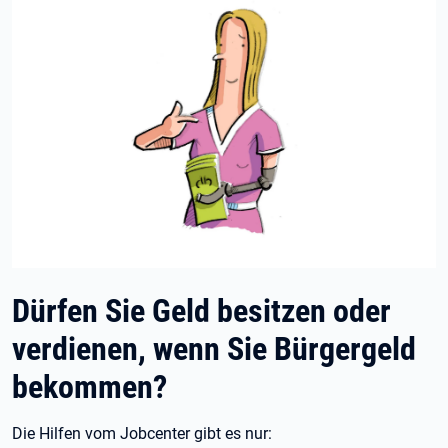
Dürfen Sie Geld besitzen oder
verdienen, wenn Sie Bürgergeld
bekommen?
Die Hilfen vom Jobcenter gibt es nur: