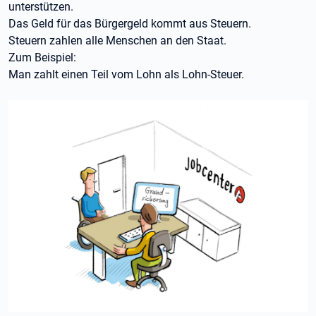
unterstützen.
Das Geld für das Bürgergeld kommt aus Steuern.
Steuern zahlen alle Menschen an den Staat.
Zum Beispiel:
Man zahlt einen Teil vom Lohn als Lohn-Steuer.