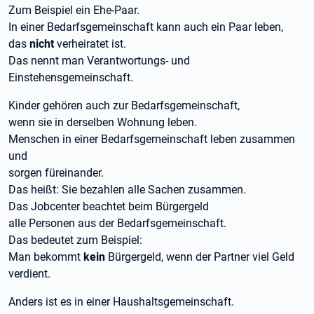
Zum Beispiel ein Ehe-Paar.
In einer Bedarfsgemeinschaft kann auch ein Paar leben,
das
nicht
verheiratet ist.
Das nennt man Verantwortungs- und
Einstehensgemeinschaft.
Kinder gehören auch zur Bedarfsgemeinschaft,
wenn sie in derselben Wohnung leben.
Menschen in einer Bedarfsgemeinschaft leben zusammen
und
sorgen füreinander.
Das heißt: Sie bezahlen alle Sachen zusammen.
Das Jobcenter beachtet beim Bürgergeld
alle Personen aus der Bedarfsgemeinschaft.
Das bedeutet zum Beispiel:
Man bekommt
kein
Bürgergeld, wenn der Partner viel Geld
verdient.
Anders ist es in einer Haushaltsgemeinschaft.