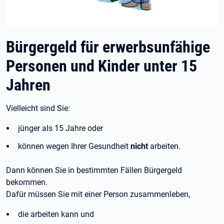
Bürgergeld für erwerbsunfähige
Personen und Kinder unter 15
Jahren
Vielleicht sind Sie:
jünger als 15 Jahre oder
können wegen Ihrer Gesundheit
nicht
arbeiten.
Dann können Sie in bestimmten Fällen Bürgergeld
bekommen.
Dafür müssen Sie mit einer Person zusammenleben,
die arbeiten kann und