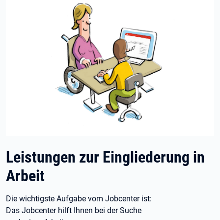
Leistungen zur Eingliederung in
Arbeit
Die wichtigste Aufgabe vom Jobcenter ist:
Das Jobcenter hilft Ihnen bei der Suche