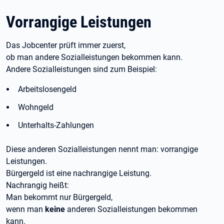
Vorrangige Leistungen
Das Jobcenter prüft immer zuerst,
ob man andere Sozialleistungen bekommen kann.
Andere Sozialleistungen sind zum Beispiel:
Arbeitslosengeld
Wohngeld
Unterhalts-Zahlungen
Diese anderen Sozialleistungen nennt man: vorrangige
Leistungen.
Bürgergeld ist eine nachrangige Leistung.
Nachrangig heißt:
Man bekommt nur Bürgergeld,
wenn man
keine
anderen Sozialleistungen bekommen
kann.