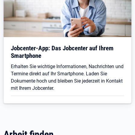
Jobcenter-App: Das Jobcenter auf Ihrem
Smartphone
Erhalten Sie wichtige Informationen, Nachrichten und
Termine direkt auf Ihr Smartphone. Laden Sie
Dokumente hoch und bleiben Sie jederzeit in Kontakt
mit Ihrem Jobcenter.
Arbeit finden