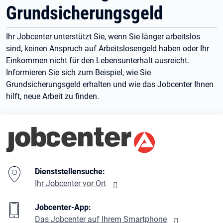
Grundsicherungsgeld
Ihr Jobcenter unterstützt Sie, wenn Sie länger arbeitslos
sind, keinen Anspruch auf Arbeitslosengeld haben oder Ihr
Einkommen nicht für den Lebensunterhalt ausreicht.
Informieren Sie sich zum Beispiel, wie Sie
Grundsicherungsgeld erhalten und wie das Jobcenter Ihnen
hilft, neue Arbeit zu finden.
Branding-Bereich Beschreibung
Dienststellensuche:
Ihr Jobcenter vor Ort
Jobcenter-App:
Das Jobcenter auf Ihrem Smartphone