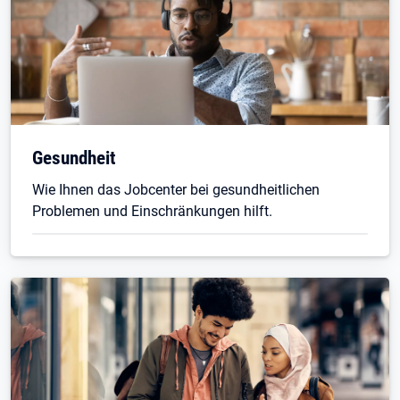
Gesundheit
Wie Ihnen das Jobcenter bei gesundheitlichen
Problemen und Einschränkungen hilft.