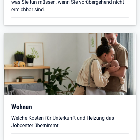
was Sie tun müssen, wenn Sie vorübergehend nicht
erreichbar sind.
Wohnen
Welche Kosten für Unterkunft und Heizung das
Jobcenter übernimmt.