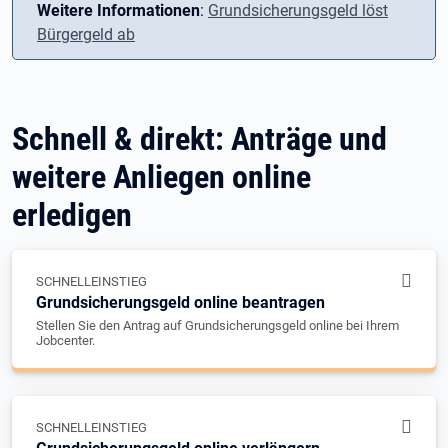
Weitere Informationen
:
Grundsicherungsgeld löst
Bürgergeld ab
Schnell & direkt: Anträge und
weitere Anliegen online
erledigen
SCHNELLEINSTIEG
Grundsicherungsgeld online beantragen
Stellen Sie den Antrag auf Grundsicherungsgeld online bei Ihrem
Jobcenter.
SCHNELLEINSTIEG