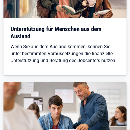
Unterstützung für Menschen aus dem
Ausland
Wenn Sie aus dem Ausland kommen, können Sie
unter bestimmten Voraussetzungen die finanzielle
Unterstützung und Beratung des Jobcenters nutzen.