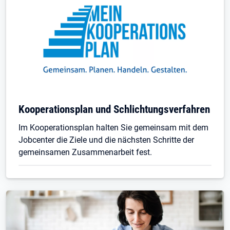
Kooperationsplan und Schlichtungsverfahren
Im Kooperationsplan halten Sie gemeinsam mit dem
Jobcenter die Ziele und die nächsten Schritte der
gemeinsamen Zusammenarbeit fest.