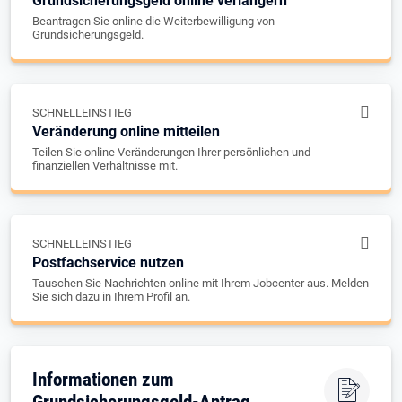
Grundsicherungsgeld online verlängern
Beantragen Sie online die Weiterbewilligung von
Grundsicherungsgeld.
SCHNELLEINSTIEG
Veränderung online mitteilen
Teilen Sie online Veränderungen Ihrer persönlichen und
finanziellen Verhältnisse mit.
SCHNELLEINSTIEG
Postfachservice nutzen
Tauschen Sie Nachrichten online mit Ihrem Jobcenter aus. Melden
Sie sich dazu in Ihrem Profil an.
Informationen zum
Grundsicherungsgeld-Antrag