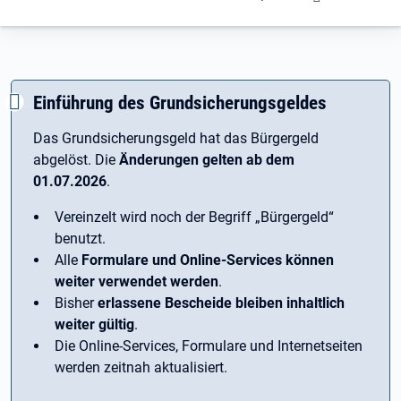
Einführung des Grundsicherungsgeldes
Das Grundsicherungsgeld hat das Bürgergeld
abgelöst. Die
Änderungen gelten ab dem
01.07.2026
.
Vereinzelt wird noch der Begriff ­„Bürgergeld“
benutzt.
Alle
Formulare und Online-Services können
weiter verwendet werden
.
Bisher
erlassene Bescheide bleiben inhaltlich
weiter gültig
.
Die Online-Services, Formulare und Internetseiten
werden zeitnah aktualisiert.