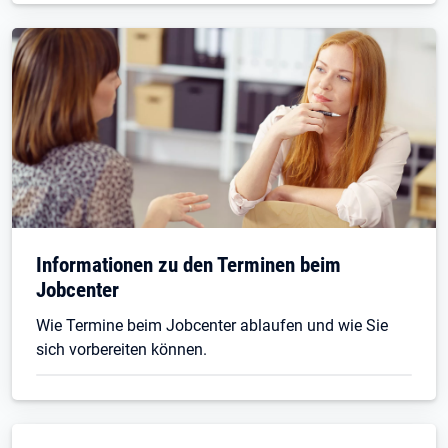
Informationen zu den Terminen beim
Jobcenter
Wie Termine beim Jobcenter ablaufen und wie Sie
sich vorbereiten können.