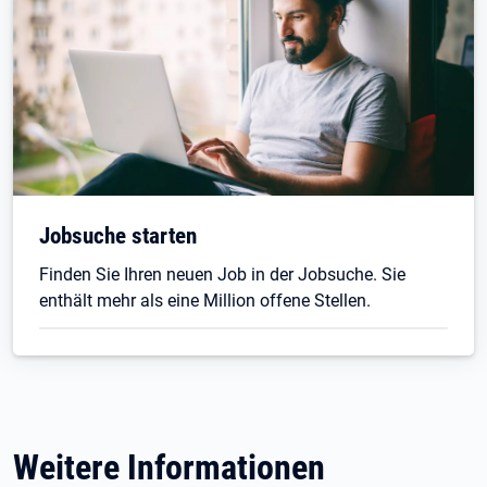
Jobsuche starten
Finden Sie Ihren neuen Job in der Jobsuche. Sie
enthält mehr als eine Million offene Stellen.
Weitere Informationen