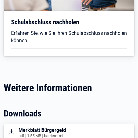
Schulabschluss nachholen
Erfahren Sie, wie Sie Ihren Schulabschluss nachholen
können.
Weitere Informationen
Downloads
Öffnet in neuem Tab
Merkblatt Bürgergeld
pdf | 1.55 MB | barrierefrei