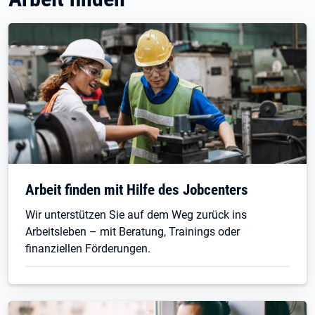
Arbeit finden mit Hilfe des Jobcenters
Wir unterstützen Sie auf dem Weg zurück ins
Arbeitsleben – mit Beratung, Trainings oder
finanziellen Förderungen.