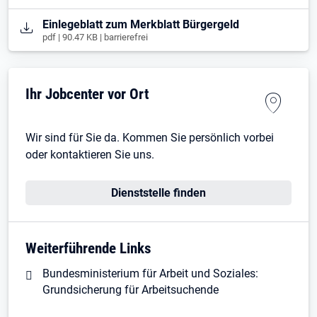
Öffnet in neuem Tab
Einlegeblatt zum Merkblatt Bürgergeld
pdf | 90.47 KB | barrierefrei
Ihr Jobcenter vor Ort
Wir sind für Sie da. Kommen Sie persönlich vorbei
oder kontaktieren Sie uns.
Dienststelle finden
Weiterführende Links
Bundesministerium für Arbeit und Soziales:
Grundsicherung für Arbeitsuchende