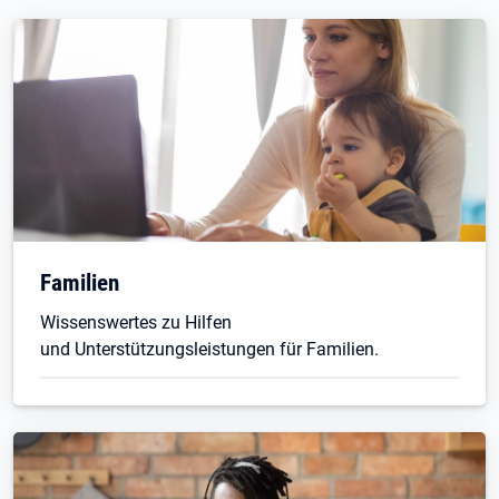
Familien
Wissenswertes zu Hilfen
und Unterstützungsleistungen für Familien.