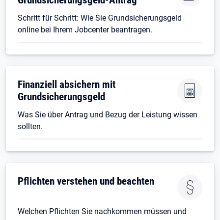
Schritt für Schritt: Wie Sie Grundsicherungsgeld
online bei Ihrem Jobcenter beantragen.
Finanziell absichern mit
Grundsicherungsgeld
Was Sie über Antrag und Bezug der Leistung wissen
sollten.
Pflichten verstehen und beachten
Welchen Pflichten Sie nachkommen müssen und