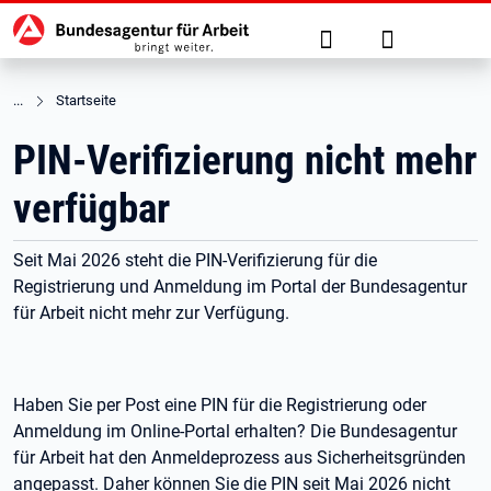
Hauptnavigation
zu den Hauptinhalten springen
Suche
Anmelden
Startseite
PIN-Verifizierung nicht mehr
verfügbar
Seit Mai 2026 steht die PIN-Verifizierung für die
Registrierung und Anmeldung im Portal der Bundesagentur
für Arbeit nicht mehr zur Verfügung.
Haben Sie per Post eine PIN für die Registrierung oder
Anmeldung im Online-Portal erhalten? Die Bundesagentur
für Arbeit hat den Anmeldeprozess aus Sicherheitsgründen
angepasst. Daher können Sie die PIN seit Mai
2026 nicht