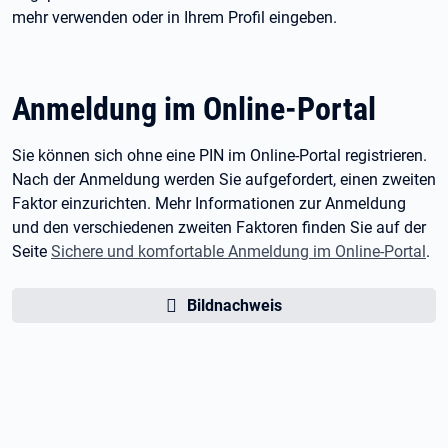
mehr verwenden oder in Ihrem Profil eingeben.
Anmeldung im Online-Portal
Sie können sich ohne eine PIN im Online-Portal registrieren.
Nach der Anmeldung werden Sie aufgefordert, einen zweiten
Faktor einzurichten. Mehr Informationen zur Anmeldung
und den verschiedenen zweiten Faktoren finden Sie auf der
Seite
Sichere und komfortable Anmeldung im Online-Portal
.
Bildnachweis