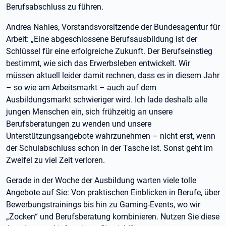
Berufsabschluss zu führen.
Andrea Nahles, Vorstandsvorsitzende der Bundesagentur für
Arbeit: „Eine abgeschlossene Berufsausbildung ist der
Schlüssel für eine erfolgreiche Zukunft. Der Berufseinstieg
bestimmt, wie sich das Erwerbsleben entwickelt. Wir
müssen aktuell leider damit rechnen, dass es in diesem Jahr
– so wie am Arbeitsmarkt – auch auf dem
Ausbildungsmarkt schwieriger wird. Ich lade deshalb alle
jungen Menschen ein, sich frühzeitig an unsere
Berufsberatungen zu wenden und unsere
Unterstützungsangebote wahrzunehmen – nicht erst, wenn
der Schulabschluss schon in der Tasche ist. Sonst geht im
Zweifel zu viel Zeit verloren.
Gerade in der Woche der Ausbildung warten viele tolle
Angebote auf Sie: Von praktischen Einblicken in Berufe, über
Bewerbungstrainings bis hin zu Gaming-Events, wo wir
„Zocken“ und Berufsberatung kombinieren. Nutzen Sie diese