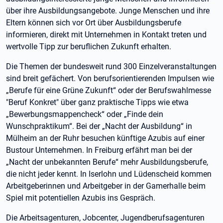
über ihre Ausbildungsangebote. Junge Menschen und ihre
Eltern können sich vor Ort über Ausbildungsberufe
informieren, direkt mit Unternehmen in Kontakt treten und
wertvolle Tipp zur beruflichen Zukunft erhalten.
Die Themen der bundesweit rund 300 Einzelveranstaltungen
sind breit gefächert. Von berufsorientierenden Impulsen wie
„Berufe für eine Grüne Zukunft“ oder der Berufswahlmesse
"Beruf Konkret" über ganz praktische Tipps wie etwa
„Bewerbungsmappencheck“ oder „Finde dein
Wunschpraktikum“. Bei der „Nacht der Ausbildung“ in
Mülheim an der Ruhr besuchen künftige Azubis auf einer
Bustour Unternehmen. In Freiburg erfährt man bei der
„Nacht der unbekannten Berufe“ mehr Ausbildungsberufe,
die nicht jeder kennt. In Iserlohn und Lüdenscheid kommen
Arbeitgeberinnen und Arbeitgeber in der Gamerhalle beim
Spiel mit potentiellen Azubis ins Gespräch.
Die Arbeitsagenturen, Jobcenter, Jugendberufsagenturen