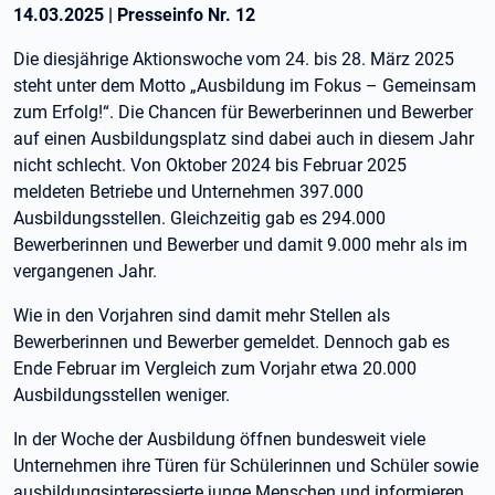
14.03.2025
|
Presseinfo Nr.
12
Die diesjährige Aktionswoche vom 24. bis 28. März 2025
steht unter dem Motto „Ausbildung im Fokus – Gemeinsam
zum Erfolg!“. Die Chancen für Bewerberinnen und Bewerber
auf einen Ausbildungsplatz sind dabei auch in diesem Jahr
nicht schlecht. Von Oktober 2024 bis Februar 2025
meldeten Betriebe und Unternehmen 397.000
Ausbildungsstellen. Gleichzeitig gab es 294.000
Bewerberinnen und Bewerber und damit 9.000 mehr als im
vergangenen Jahr.
Wie in den Vorjahren sind damit mehr Stellen als
Bewerberinnen und Bewerber gemeldet. Dennoch gab es
Ende Februar im Vergleich zum Vorjahr etwa 20.000
Ausbildungsstellen weniger.
In der Woche der Ausbildung öffnen bundesweit viele
Unternehmen ihre Türen für Schülerinnen und Schüler sowie
ausbildungsinteressierte junge Menschen und informieren