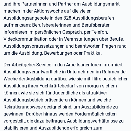
und ihre Partnerinnen und Partner am Ausbildungsmarkt
machen in der Aktionswoche auf die vielen
Ausbildungsangebote in den 328 Ausbildungsberufen
aufmerksam: Berufsberaterinnen und Berufsberater
informieren im persönlichen Gespräch, per Telefon,
Videokommunikation oder in Veranstaltungen über Berufe,
Ausbildungsvoraussetzungen und beantworten Fragen rund
um die Ausbildung, Bewerbungen oder Praktika.
Der Arbeitgeber-Service in den Arbeitsagenturen informiert
Ausbildungsverantwortliche in Unternehmen im Rahmen der
Woche der Ausbildung darüber, wie sie mit Hilfe betrieblicher
Ausbildung ihren Fachkräftebedarf von morgen sichern
können, wie sie sich für Jugendliche als attraktiver
Ausbildungsbetrieb präsentieren können und welche
Rekrutierungswege geeignet sind, um Auszubildende zu
gewinnen. Darüber hinaus werden Fördermöglichkeiten
vorgestellt, die dazu beitragen, Ausbildungsverhältnisse zu
stabilisieren und Auszubildende erfolgreich zum