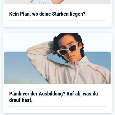
Kein Plan, wo deine Stärken liegen?
Panik vor der Ausbildung? Ruf ab, was du
drauf hast.