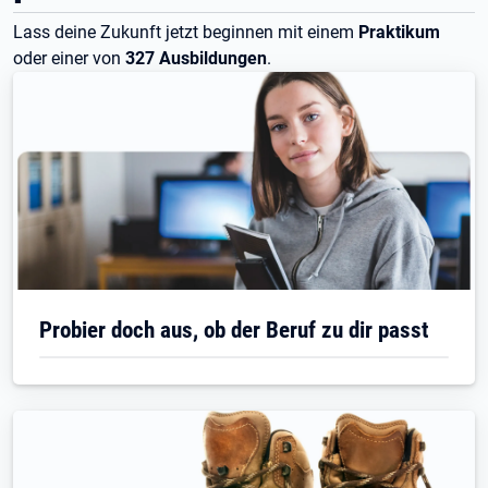
Lass deine Zukunft jetzt beginnen mit einem
Praktikum
oder einer von
327
Ausbildungen
.
Probier doch aus, ob der Beruf zu dir passt