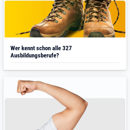
Wer kennt schon alle 327
Ausbildungsberufe?