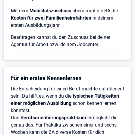
Mit dem
Mobilitätszuschuss
übernimmt die BA die
Kosten für zwei Familienheimfahrten
in deinem
ersten Ausbildungsjahr.
Beantragen kannst du den Zuschuss bei deiner
Agentur für Arbeit bzw. deinem Jobcenter.
Für ein erstes Kennenlernen
Die Entscheidung für einen Beruf möchte gut überlegt
sein. Da hilft es, wenn du die
typischen Tätigkeiten
einer möglichen Ausbildung
schon kennen lernen
konntest.
Das
Berufsorientierungspraktikum
ermöglicht dir
genau das. Für Praktika zwischen einer und sechs
Wochen kann die BA diverse Kosten für dich