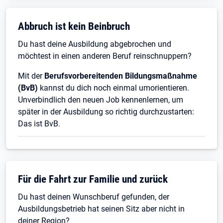
Abbruch ist kein Beinbruch
Du hast deine Ausbildung abgebrochen und
möchtest in einen anderen Beruf reinschnuppern?
Mit der
Berufsvorbereitenden Bildungsmaßnahme
(BvB)
kannst du dich noch einmal umorientieren.
Unverbindlich den neuen Job kennenlernen, um
später in der Ausbildung so richtig durchzustarten:
Das ist BvB.
Für die Fahrt zur Familie und zurück
Du hast deinen Wunschberuf gefunden, der
Ausbildungsbetrieb hat seinen Sitz aber nicht in
deiner Region?