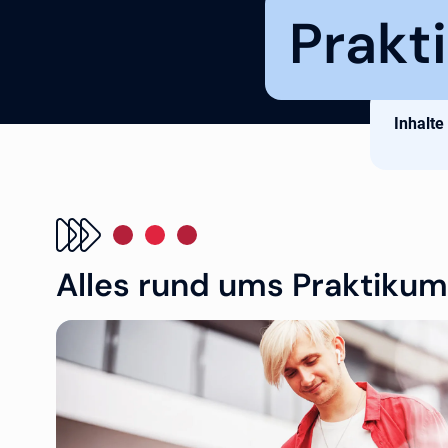
Prakt
Inhalte
Alles rund ums Praktikum