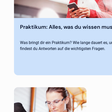
Praktikum: Alles, was du wissen mu
Was bringt dir ein Praktikum? Wie lange dauert es, un
findest du Antworten auf die wichtigsten Fragen.