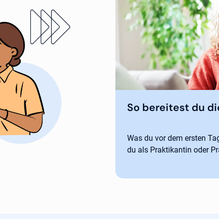
So bereitest du di
Was du vor dem ersten Tag 
du als Praktikantin oder Pr