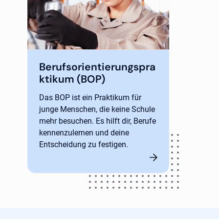
Berufsorientierungspra
ktikum (BOP)
Das BOP ist ein Praktikum für
junge Menschen, die keine Schule
mehr besuchen. Es hilft dir, Berufe
kennenzulernen und deine
Entscheidung zu festigen.