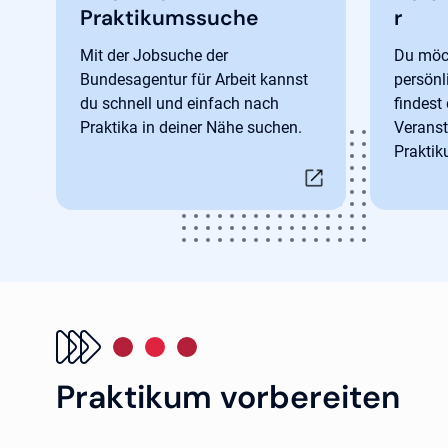
Praktikumssuche
r
Mit der Jobsuche der
Du möch
Bundesagentur für Arbeit kannst
persönl
du schnell und einfach nach
findest
Praktika in deiner Nähe suchen.
Veranst
Praktik
Praktikum vorbereiten