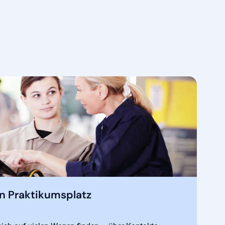
en Praktikumsplatz