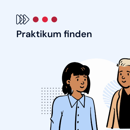
Praktikum finden