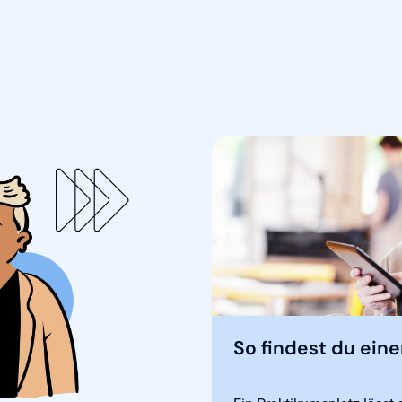
So findest du ein