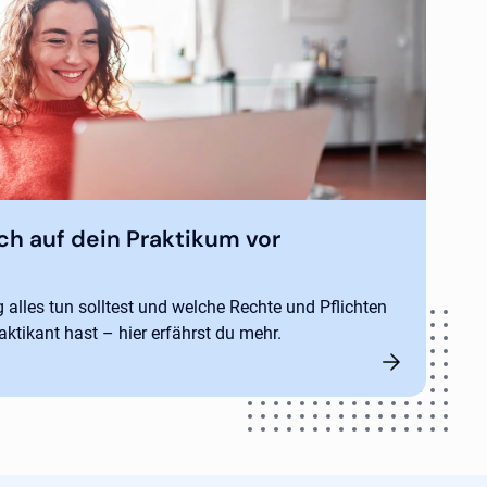
ch auf dein Praktikum vor
alles tun solltest und welche Rechte und Pflichten
aktikant hast – hier erfährst du mehr.