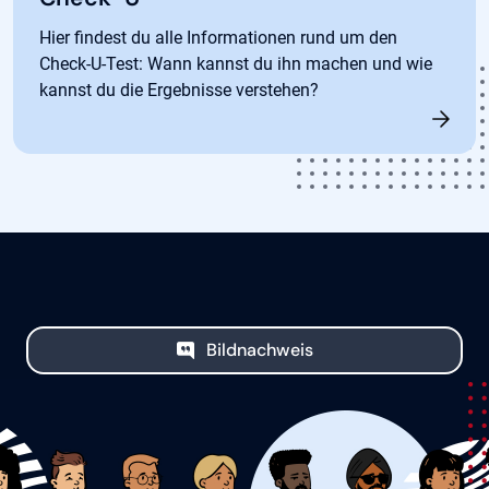
Hier findest du alle Informationen rund um den
Check-U-Test: Wann kannst du ihn machen und wie
kannst du die Ergebnisse verstehen?
Bildnachweis