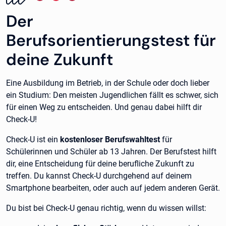
Der
Berufsorientierungstest für
deine Zukunft
Eine Ausbildung im Betrieb, in der Schule oder doch lieber
ein Studium: Den meisten Jugendlichen fällt es schwer, sich
für einen Weg zu entscheiden. Und genau dabei hilft dir
Check-U!
Check-U ist ein
kostenloser Berufswahltest
für
Schülerinnen und Schüler ab 13 Jahren. Der Berufstest hilft
dir, eine Entscheidung für deine berufliche Zukunft zu
treffen. Du kannst Check-U durchgehend auf deinem
Smartphone bearbeiten, oder auch auf jedem anderen Gerät.
Du bist bei Check-U genau richtig, wenn du wissen willst: