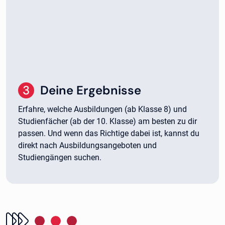
3
.
Deine Ergebnisse
Erfahre, welche Ausbildungen (ab Klasse 8) und
Studienfächer (ab der 10. Klasse) am besten zu dir
passen. Und wenn das Richtige dabei ist, kannst du
direkt nach Ausbildungsangeboten und
Studiengängen suchen.