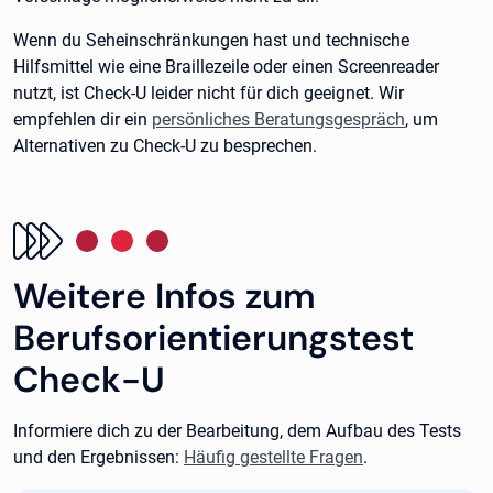
Wenn du Seheinschränkungen hast und technische
Hilfsmittel wie eine Braillezeile oder einen Screenreader
nutzt, ist Check-U leider nicht für dich geeignet. Wir
empfehlen dir ein
persönliches Beratungsgespräch
, um
Alternativen zu Check-U zu besprechen.
Weitere Infos zum
Berufsorientierungstest
Check-U
Informiere dich zu der Bearbeitung, dem Aufbau des Tests
und den Ergebnissen:
Häufig gestellte Fragen
.