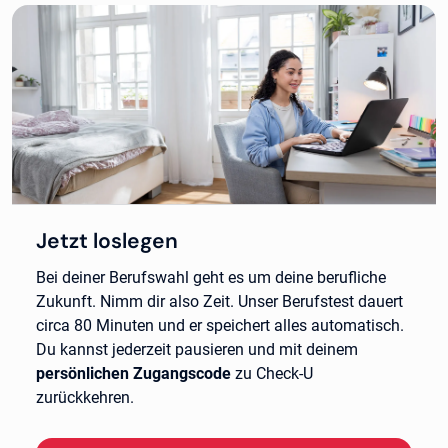
Jetzt loslegen
Bei deiner Berufswahl geht es um deine berufliche
Zukunft. Nimm dir also Zeit. Unser Berufstest dauert
circa 80 Minuten und er speichert alles automatisch.
Du kannst jederzeit pausieren und mit deinem
persönlichen Zugangscode
zu Check-U
zurückkehren.