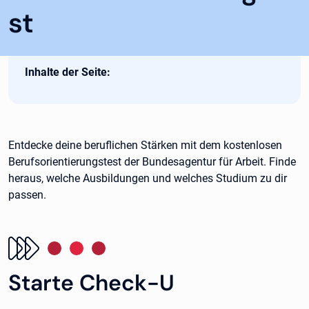
st
Inhalte der Seite:
Entdecke deine beruflichen Stärken mit dem kostenlosen
Berufsorientierungstest der Bundesagentur für Arbeit. Finde
heraus, welche Ausbildungen und welches Studium zu dir
passen.
Starte Check-U