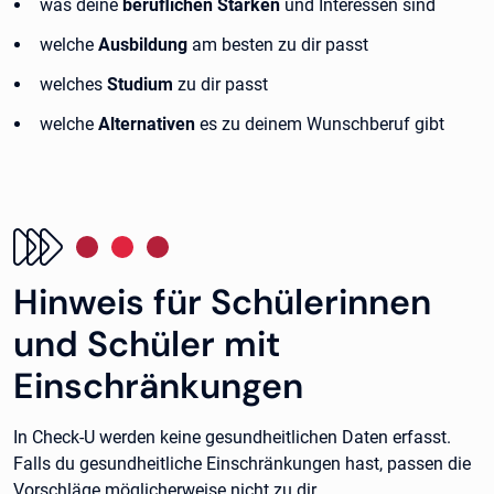
was deine
beruflichen Stärken
und Interessen sind
welche
Ausbildung
am besten zu dir passt
welches
Studium
zu dir passt
welche
Alternativen
es zu deinem Wunschberuf gibt
Hinweis für Schülerinnen
und Schüler mit
Einschränkungen
In Check-U werden keine gesundheitlichen Daten erfasst.
Falls du gesundheitliche Einschränkungen hast, passen die
Vorschläge möglicherweise nicht zu dir.