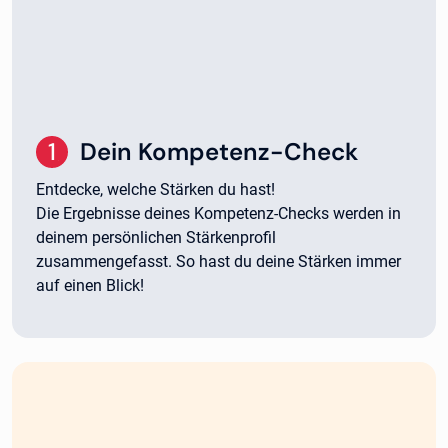
1
.
Dein Kompetenz-Check
Entdecke, welche Stärken du hast!
Die Ergebnisse deines Kompetenz-Checks werden in
deinem persönlichen Stärkenprofil
zusammengefasst. So hast du deine Stärken immer
auf einen Blick!