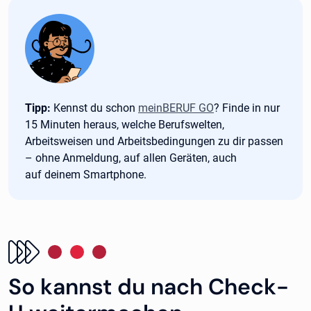
Tipp:
Tipp:
Kennst du schon
meinBERUF GO
? Finde in nur
15 Minuten heraus, welche Berufswelten,
Arbeitsweisen und Arbeitsbedingungen zu dir passen
– ohne Anmeldung, auf allen Geräten, auch
auf deinem Smartphone.
So kannst du nach Check-