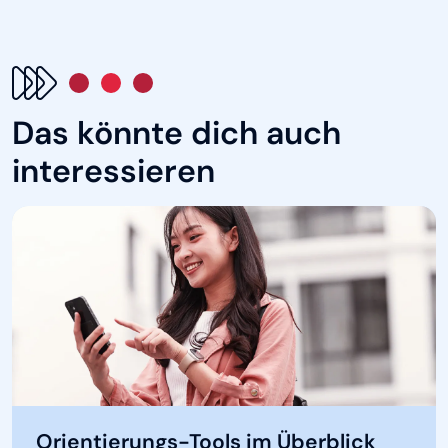
Das könnte dich auch
interessieren
Orientierungs-Tools im Überblick