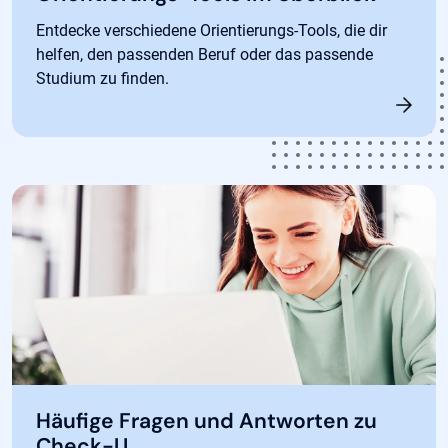
Entdecke verschiedene Orientierungs-Tools, die dir
helfen, den passenden Beruf oder das passende
Studium zu finden.
Häufige Fragen und Antworten zu
Check-U