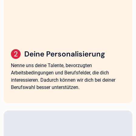
2
.
Deine Personalisierung
Nenne uns deine Talente, bevorzugten
Arbeitsbedingungen und Berufsfelder, die dich
interessieren. Dadurch können wir dich bei deiner
Berufswahl besser unterstützen.